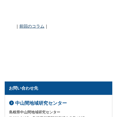
｜
前回のコラム
｜
お問い合わせ先
中山間地域研究センター
島根県中山間地域研究センター