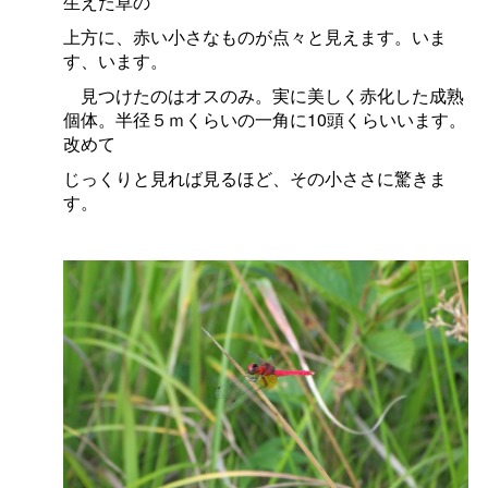
生えた草の
上方に、赤い小さなものが点々と見えます。いま
す、います。
見つけたのはオスのみ。実に美しく赤化した成熟
個体。半径５ｍくらいの一角に10頭くらいいます。
改めて
じっくりと見れば見るほど、その小ささに驚きま
す。