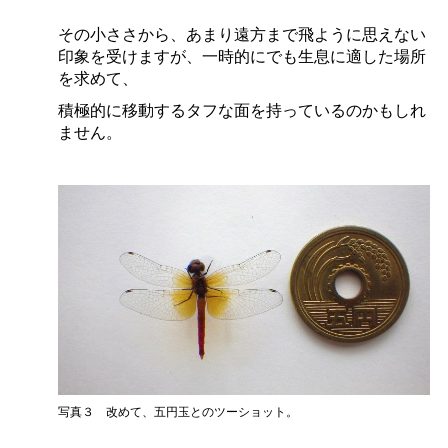
その小ささから、あまり遠方まで飛ように思えない
印象を受けますが、一時的にでも生息に適した場所
を求めて、
積極的に移動するタフな面を持っているのかもしれ
ません。
写真
３
改めて、五円玉とのツーショット。