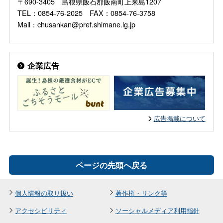
〒690-3405 島根県飯石郡飯南町上来島1207
TEL：0854-76-2025 FAX：0854-76-3758
Mail：chusankan@pref.shimane.lg.jp
企業広告
広告掲載について
ページの先頭へ戻る
個人情報の取り扱い
著作権・リンク等
アクセシビリティ
ソーシャルメディア利用指針