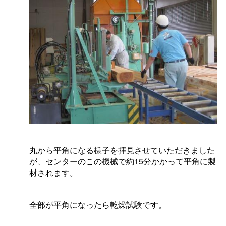
丸から平角になる様子を拝見させていただきました
が、センターのこの機械で約15分かかって平角に製
材されます。
全部が平角になったら乾燥試験です。