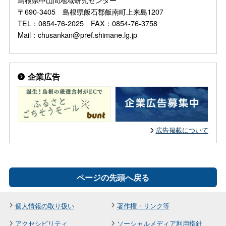
〒690-3405 島根県飯石郡飯南町上来島1207
TEL：0854-76-2025 FAX：0854-76-3758
Mail：chusankan@pref.shimane.lg.jp
企業広告
広告掲載について
ページの先頭へ戻る
個人情報の取り扱い
著作権・リンク等
アクセシビリティ
ソーシャルメディア利用指針