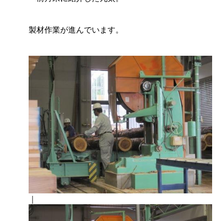
製材作業が進んでいます。
｜