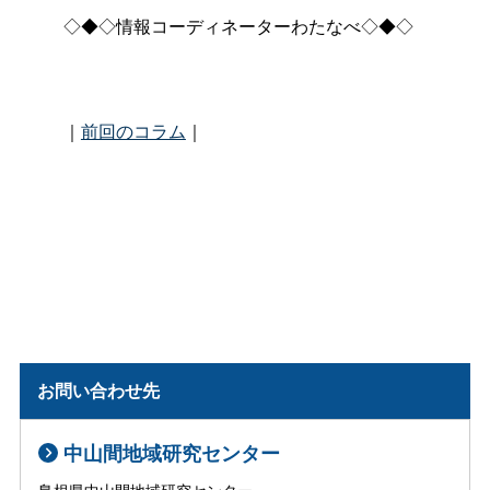
◇◆◇情報コーディネーターわたなべ◇◆◇
｜
前回のコラム
｜
お問い合わせ先
中山間地域研究センター
島根県中山間地域研究センター