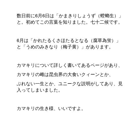
数日前に6月6日は「かまきりしょうず（螳螂生）」
と。初めてこの言葉を知りました。七十二候です。
6月は「かれたるくさほたるとなる（腐草為蛍）」
と「うめのみきなり（梅子黄）」があります。
カマキリについて詳しく書いてあるページがあり、
カマキリの雌は昆虫界の大食いクィーンとか、
ぶれない一生とか、ユニークな説明がしてあり、見
入ってしまいました。
カマキリの生き様、いいですよ。