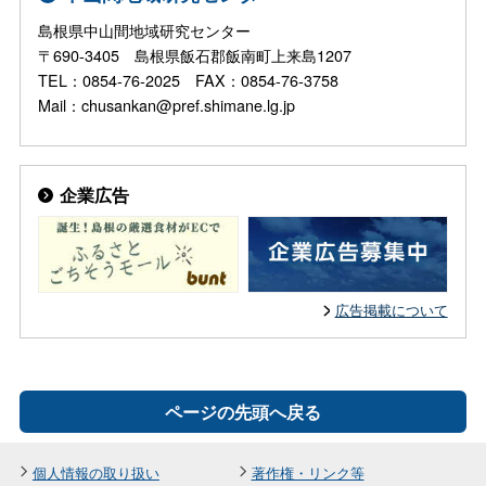
島根県中山間地域研究センター
〒690-3405 島根県飯石郡飯南町上来島1207
TEL：0854-76-2025 FAX：0854-76-3758
Mail：chusankan@pref.shimane.lg.jp
企業広告
広告掲載について
ページの先頭へ戻る
個人情報の取り扱い
著作権・リンク等