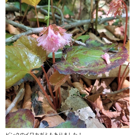
ピンクのイワカガミもありました！