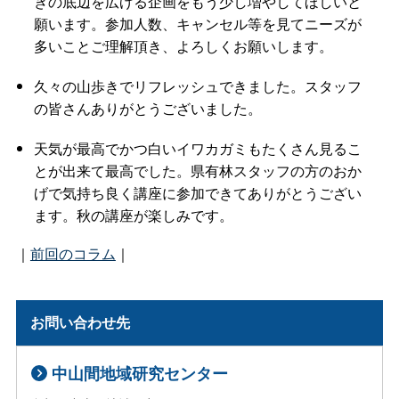
きの底辺を広げる企画をもう少し増やしてほしいと
願います。参加人数、キャンセル等を見てニーズが
多いことご理解頂き、よろしくお願いします。
久々の山歩きでリフレッシュできました。スタッフ
の皆さんありがとうございました。
天気が最高でかつ白いイワカガミもたくさん見るこ
とが出来て最高でした。県有林スタッフの方のおか
げで気持ち良く講座に参加できてありがとうござい
ます。秋の講座が楽しみです。
｜
前回のコラム
｜
お問い合わせ先
中山間地域研究センター