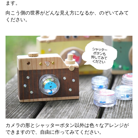
ます。
向こう側の世界がどんな見え方になるか、のぞいてみて
ください。
カメラの形とシャッターボタン以外は色々なアレンジが
できますので、自由に作ってみてください。