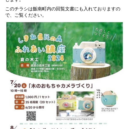
このチラシは飯南町内の回覧文書にも入れておりますの
で、ご覧ください。