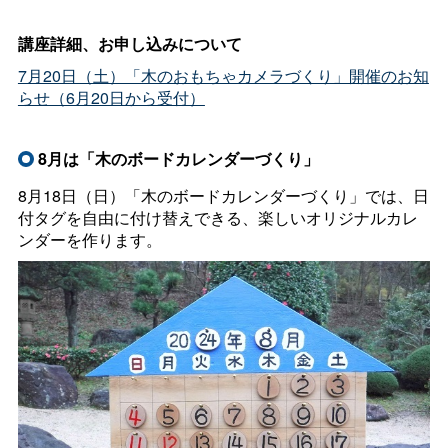
講座詳細、お申し込みについて
7月20日（土）「木のおもちゃカメラづくり」開催のお知
らせ（6月20日から受付）
8月は「木のボードカレンダーづくり」
8月18日（日）「木のボードカレンダーづくり」では、日
付タグを自由に付け替えできる、楽しいオリジナルカレ
ンダーを作ります。