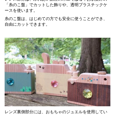
「糸のこ盤」でカットした飾りや、透明プラスチックケ
ースを使います。
糸のこ盤は、はじめての方でも安全に使うことができ、
自由にカットできます。
レンズ裏側部分には、おもちゃのジュエルを使用してい