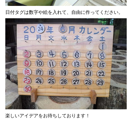
日付タグは数字や絵を入れて、自由に作ってください。
楽しいアイデアをお待ちしております！