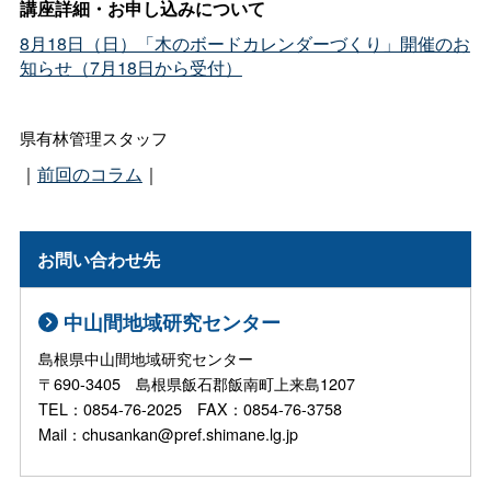
講座詳細・お申し込みについて
8月18日（日）「木のボードカレンダーづくり」開催のお
知らせ（7月18日から受付）
県有林管理スタッフ
｜
前回のコラム
｜
お問い合わせ先
中山間地域研究センター
島根県中山間地域研究センター
〒690-3405 島根県飯石郡飯南町上来島1207
TEL：0854-76-2025 FAX：0854-76-3758
Mail：chusankan@pref.shimane.lg.jp