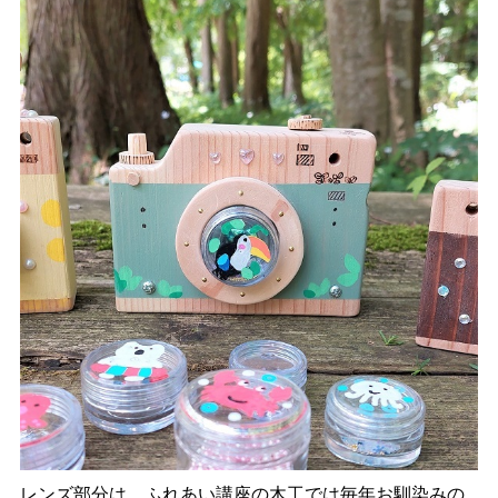
レンズ部分は、ふれあい講座の木工では毎年お馴染みの