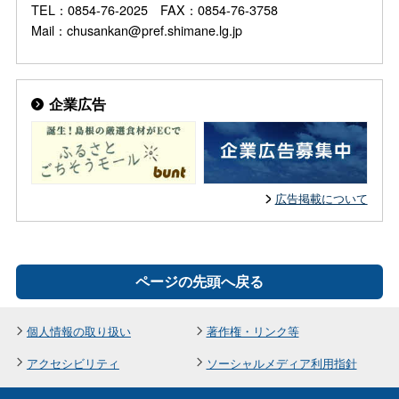
TEL：0854-76-2025 FAX：0854-76-3758
Mail：chusankan@pref.shimane.lg.jp
企業広告
広告掲載について
ページの先頭へ戻る
個人情報の取り扱い
著作権・リンク等
アクセシビリティ
ソーシャルメディア利用指針