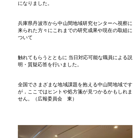
になりました。
兵庫県丹波市から中山間地域研究センターへ視察に
来られた方々にこれまでの研究成果や現在の取組に
ついて
触れてもらうとともに
当日対応可能な職員による説
明・質疑応答を行いました。
全国でさまざまな地域課題を抱える中山間地域です
が，ここではヒントや処方箋が見つかるかもしれま
せん。（広報委員
会
東）