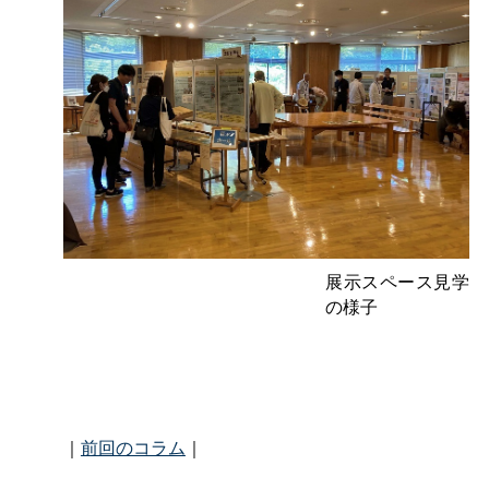
展示スペース見学
の様子
｜
前回のコラム
｜