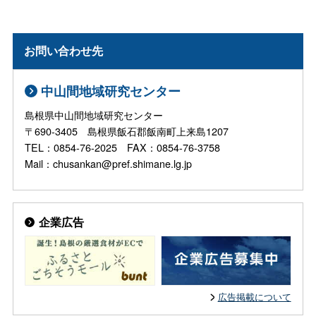
お問い合わせ先
中山間地域研究センター
島根県中山間地域研究センター
〒690-3405 島根県飯石郡飯南町上来島1207
TEL：0854-76-2025 FAX：0854-76-3758
Mail：chusankan@pref.shimane.lg.jp
企業広告
広告掲載について