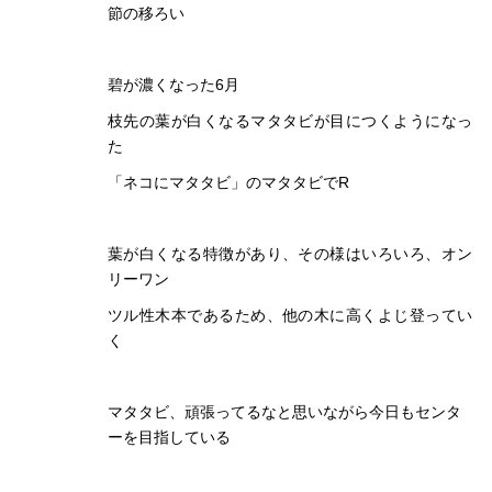
節の移ろい
碧が濃くなった6月
枝先の葉が白くなるマタタビが目につくようになっ
た
「ネコにマタタビ」のマタタビでR
葉が白くなる特徴があり、その様はいろいろ、オン
リーワン
ツル性木本であるため、他の木に高くよじ登ってい
く
マタタビ、頑張ってるなと思いながら今日もセンタ
ーを目指している