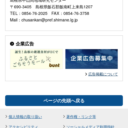
〒690-3405 島根県飯石郡飯南町上来島1207
TEL：0854-76-2025 FAX：0854-76-3758
Mail：chusankan@pref.shimane.lg.jp
企業広告
広告掲載について
ページの先頭へ戻る
個人情報の取り扱い
著作権・リンク等
アクセシビリティ
ソーシャルメディア利用指針