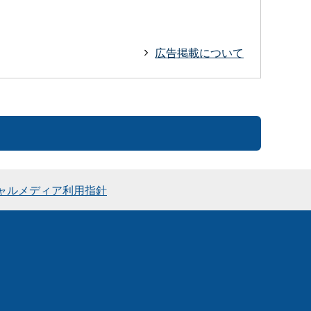
広告掲載について
ャルメディア利用指針