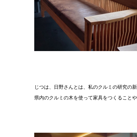
じつは、日野さんとは、私のクルミの研究の新
県内のクルミの木を使って家具をつくることや