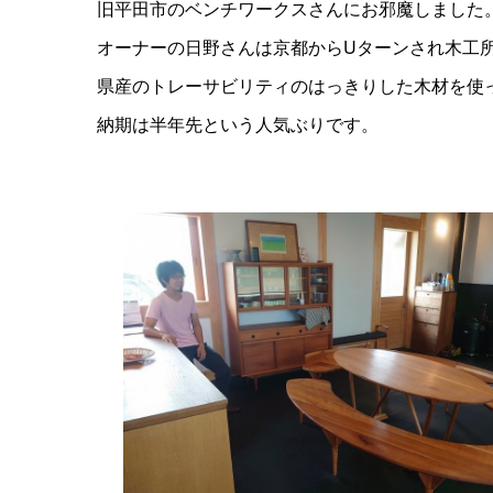
旧平田市のベンチワークスさんにお邪魔しました
オーナーの日野さんは京都からUターンされ木工
県産のトレーサビリティのはっきりした木材を使
納期は半年先という人気ぶりです。