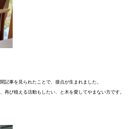
聞記事を見られたことで、接点が生まれました。
、再び植える活動もしたい、と木を愛してやまない方です。