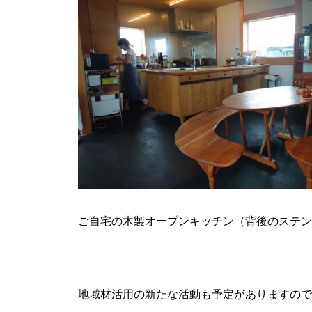
ご自宅の木製オープンキッチン（背後のステン
地域材活用の新たな活動も予定がありますので