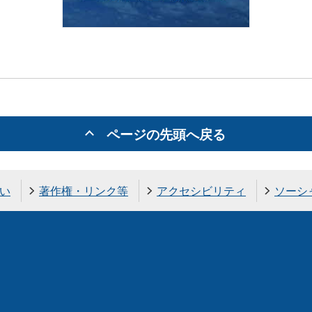
ページの先頭へ戻る
い
著作権・リンク等
アクセシビリティ
ソーシ