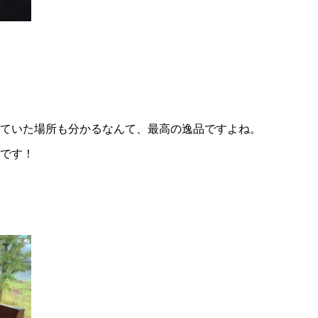
ていた場所も分かるなんて、最高の逸品ですよね。
です！