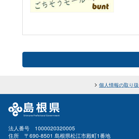
個人情報の取り扱
法人番号 1000020320005
住所 〒690-8501 島根県松江市殿町1番地