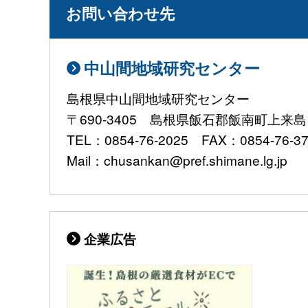
お問い合わせ先
中山間地域研究センター
島根県中山間地域研究センター
〒690-3405 島根県飯石郡飯南町上来島1
TEL：0854-76-2025 FAX：0854-76-3
Mail：chusankan@pref.shimane.lg.jp
企業広告