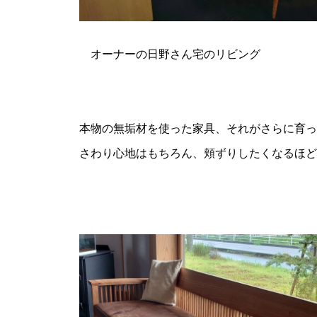
オーナーの日野さん宅のリビング
本物の無垢材を使った家具、それがさらに育っ
さわり心地はもちろん、頬ずりしたくなるほど