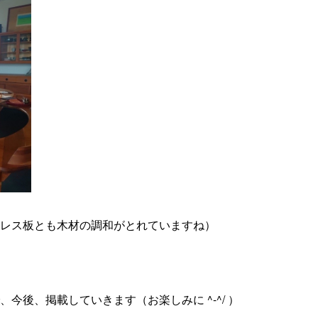
レス板とも木材の調和がとれていますね）
、今後、掲載していきます（お楽しみに
^-^/
）