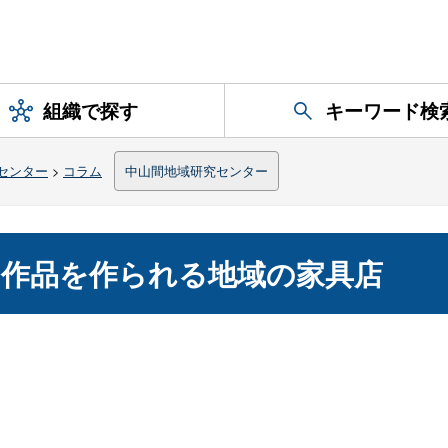
組織で探す
キーワード検
センター
>
コラム
中山間地域研究センター
な作品を作られる地域の家具店