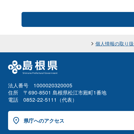
個人情報の取り扱
法人番号 1000020320005
住所 〒690-8501 島根県松江市殿町1番地
電話 0852-22-5111（代表）
県庁へのアクセス