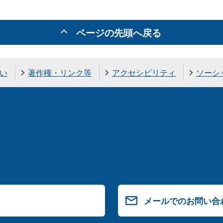
ページの先頭へ戻る
い
著作権・リンク等
アクセシビリティ
ソーシ
メールでのお問い合