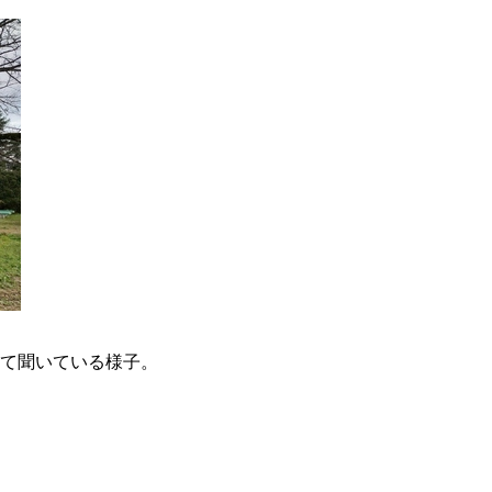
て聞いている様子。