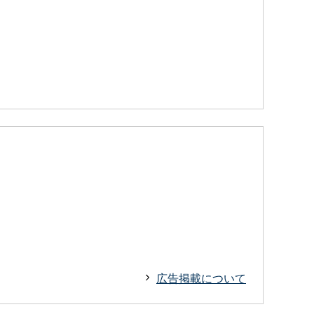
広告掲載について