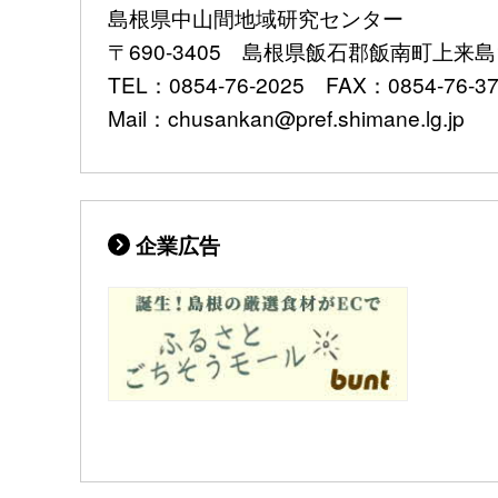
島根県中山間地域研究センター
〒690-3405 島根県飯石郡飯南町上来島1
TEL：0854-76-2025 FAX：0854-76-3
Mail：chusankan@pref.shimane.lg.jp
企業広告