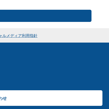
ャルメディア利用指針
わせ