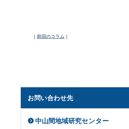
｜
前回のコラム
｜
お問い合わせ先
中山間地域研究センター