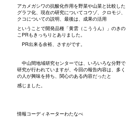
アカメガシワの抗酸化作用を野菜や山菜と比較した
グラフ化、現在の研究についてコウゾ、クロモジ、
クコについての説明、最後は、成果の活用
ということで開発品種「黄雲（こううん）」のきの
こPRもきっちりとありました。
PR出来る余裕、さすがです。
中山間地域研究センターでは、いろいろな分野で
研究が行われていますが、今回の報告内容は、多く
の人が興味を持ち、関心のある内容だったと
感じました。
情報コーディネーターわたなべ