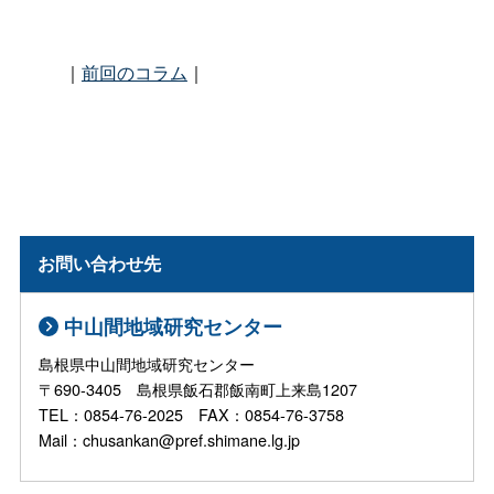
｜
前回のコラム
｜
お問い合わせ先
中山間地域研究センター
島根県中山間地域研究センター
〒690-3405 島根県飯石郡飯南町上来島1207
TEL：0854-76-2025 FAX：0854-76-3758
Mail：chusankan@pref.shimane.lg.jp