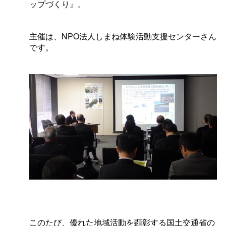
ップづくり』。
主催は、NPO法人しまね体験活動支援センターさん
です。
このたび、優れた地域活動を顕彰する国土交通省の