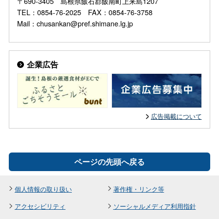
〒690-3405 島根県飯石郡飯南町上来島1207
TEL：0854-76-2025 FAX：0854-76-3758
Mail：chusankan@pref.shimane.lg.jp
企業広告
広告掲載について
ページの先頭へ戻る
個人情報の取り扱い
著作権・リンク等
アクセシビリティ
ソーシャルメディア利用指針