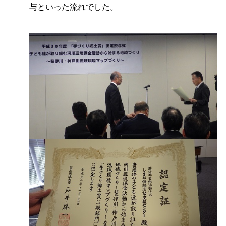
与といった流れでした。