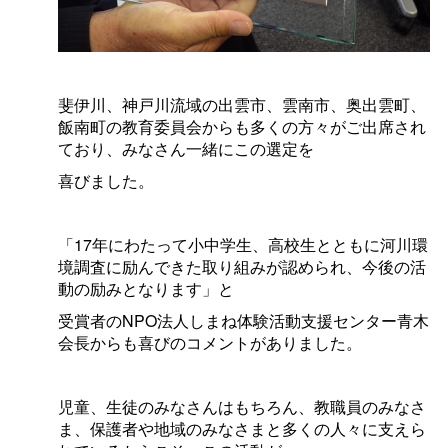
斐伊川、神戸川流域の出雲市、雲南市、奥出雲町、
飯南町の教育委員会からも多くの方々がご出席され
ており、みなさん一緒にこの選定を
喜びました。
「17年にわたって小中学生、高校生とともに河川環
境調査に励んできた取り組みが認められ、今後の活
動の励みとなります」と
受賞者のNPO法人しまね体験活動支援センター青木
会長からも喜びのコメントがありました。
児童、生徒のみなさんはもちろん、教職員のみなさ
ま、保護者や地域のみなさまと多くの人々に支えら