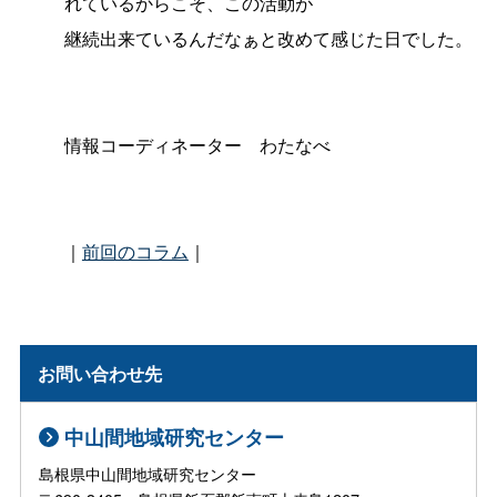
れているからこそ、この活動が
継続出来ているんだなぁと改めて感じた日でした。
情報コーディネータ
ー
わたなべ
｜
前回のコラム
｜
お問い合わせ先
中山間地域研究センター
島根県中山間地域研究センター