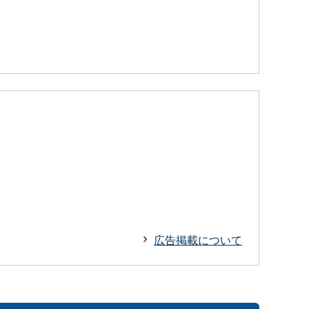
広告掲載について