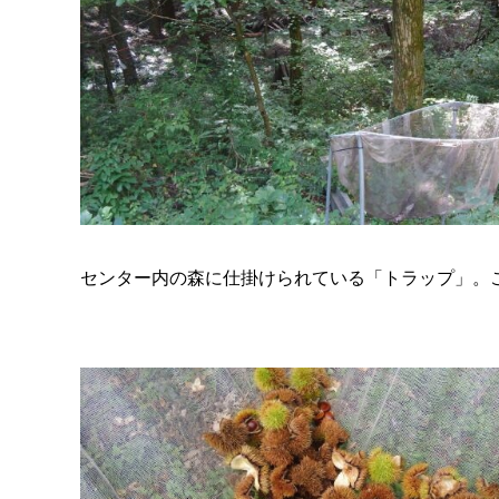
センター内の森に仕掛けられている「トラップ」。