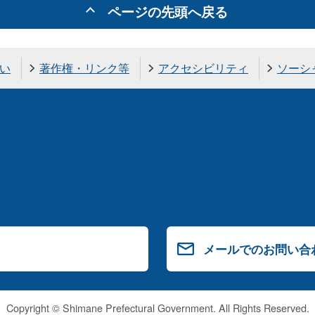
ページの先頭へ戻る
い
著作権・リンク等
アクセシビリティ
ソーシ
メールでのお問い合
Copyright © Shimane Prefectural Government. All Rights Reserved.