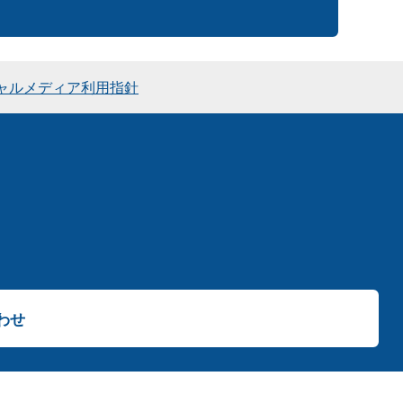
ャルメディア利用指針
わせ