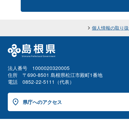
個人情報の取り扱
法人番号 1000020320005
住所 〒690-8501 島根県松江市殿町1番地
電話 0852-22-5111（代表）
県庁へのアクセス