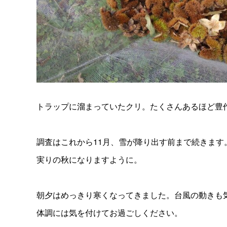
トラップに溜まっていたクリ。たくさんあるほど豊
調査はこれから11月、雪が降り出す前まで続きます
実りの秋になりますように。
朝夕はめっきり寒くなってきました。台風の動きも
体調には気を付けてお過ごしください。