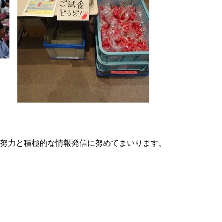
努力と積極的な情報発信に努めてまいります。