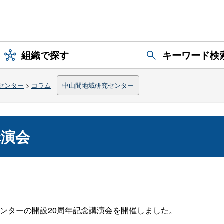
組織で探す
キーワード検
センター
>
コラム
中山間地域研究センター
講演会
ンターの開設20周年記念講演会を開催しました。