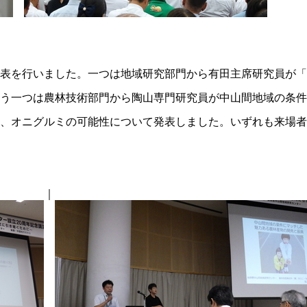
表を行いました。一つは地域研究部門から有田主席研究員が「
う一つは農林技術部門から陶山専門研究員が中山間地域の条件
、オニグルミの可能性について発表しました。いずれも来場者
｜