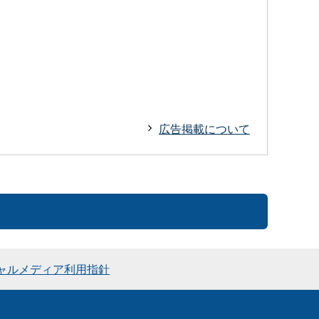
広告掲載について
ャルメディア利用指針