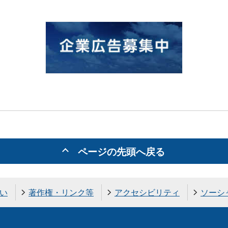
ページの先頭へ戻る
い
著作権・リンク等
アクセシビリティ
ソーシ