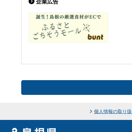
企業広告
個人情報の取り扱