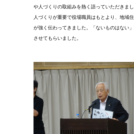
や人づくりの取組みを熱く語っていただきまし
人づくりが重要で役場職員はもとより、地域住
が強く伝わってきました。「ないものはない」
させてもらいました。