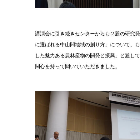
講演会に引き続きセンターからも２題の研究発
に選ばれる中山間地域の創り方」について、も
した魅力ある農林産物の開発と振興」と題して
関心を持って聞いていただきました。