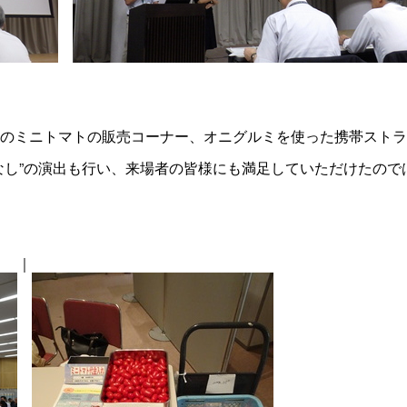
のミニトマトの販売コーナー、オニグルミを使った携帯ストラ
なし”の演出も行い、来場者の皆様にも満足していただけたので
｜