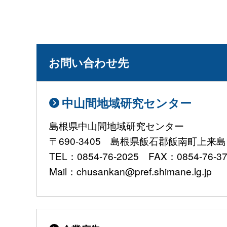
お問い合わせ先
中山間地域研究センター
島根県中山間地域研究センター
〒690-3405 島根県飯石郡飯南町上来島1
TEL：0854-76-2025 FAX：0854-76-3
Mail：chusankan@pref.shimane.lg.jp