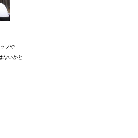
ップや
はないかと