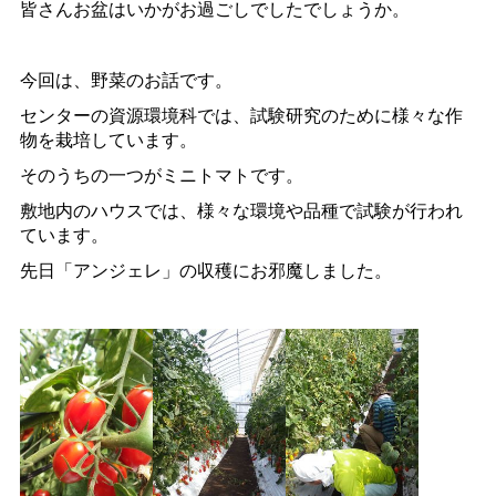
皆さんお盆はいかがお過ごしでしたでしょうか。
今回は、野菜のお話です。
センターの資源環境科では、試験研究のために様々な作
物を栽培しています。
そのうちの一つがミニトマトです。
敷地内のハウスでは、様々な環境や品種で試験が行われ
ています。
先日「アンジェレ」の収穫にお邪魔しました。