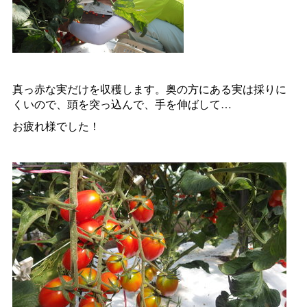
真っ赤な実だけを収穫します。奥の方にある実は採りに
くいので、頭を突っ込んで、手を伸ばして…
お疲れ様でした！