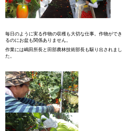
毎日のように実る作物の収穫も大切な仕事。作物ができ
るのにお盆も関係ありません。
作業には嶋田所長と田部農林技術部長も駆り出されまし
た。