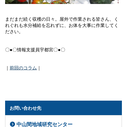
まだまだ続く収穫の日々。屋外で作業される皆さん、く
れぐれも水分補給を忘れずに、お体を大事に作業してく
ださい。
〇●〇情報支援員宇都宮〇●〇
｜
前回のコラム
｜
お問い合わせ先
中山間地域研究センター