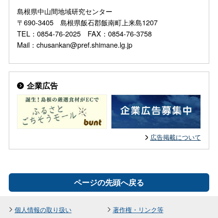
島根県中山間地域研究センター
〒690-3405 島根県飯石郡飯南町上来島1207
TEL：0854-76-2025 FAX：0854-76-3758
Mail：chusankan@pref.shimane.lg.jp
企業広告
広告掲載について
ページの先頭へ戻る
個人情報の取り扱い
著作権・リンク等