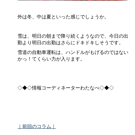
外は冬、中は夏といった感じでしょうか。
雪は、明日の朝まで降り続くようなので、今日の出
勤より明日の出勤はさらにドキドキしそうです。
雪道の自動車運転は、ハンドルがもげるのではない
かっ！てくらい力が入ります。
◇◆◇情報コーディネーターわたなべ◇◆◇
｜前回のコラム｜