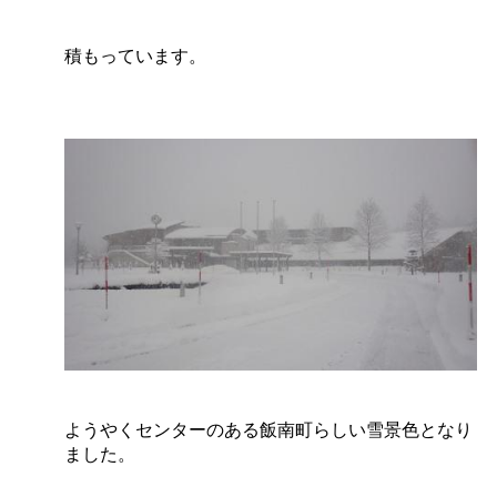
積もっています。
ようやくセンターのある飯南町らしい雪景色となり
ました。