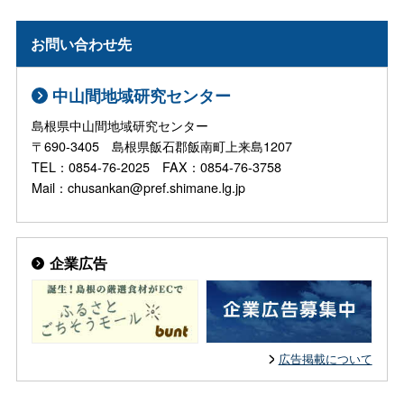
お問い合わせ先
中山間地域研究センター
島根県中山間地域研究センター
〒690-3405 島根県飯石郡飯南町上来島1207
TEL：0854-76-2025 FAX：0854-76-3758
Mail：chusankan@pref.shimane.lg.jp
企業広告
広告掲載について