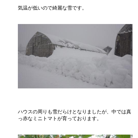
気温が低いので綺麗な雪です。
ハウスの周りも雪だらけとなりましたが、中では真
っ赤なミニトマトが育っております。