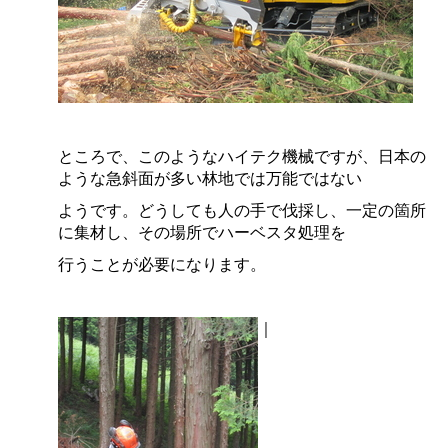
ところで、このようなハイテク機械ですが、日本の
ような急斜面が多い林地では万能ではない
ようです。どうしても人の手で伐採し、一定の箇所
に集材し、その場所でハーベスタ処理を
行うことが必要になります。
｜