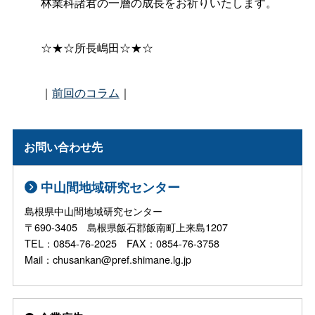
林業科諸君の一層の成長をお祈りいたします。
☆★☆所長嶋田☆★☆
｜
前回のコラム
｜
お問い合わせ先
中山間地域研究センター
島根県中山間地域研究センター
〒690-3405 島根県飯石郡飯南町上来島1207
TEL：0854-76-2025 FAX：0854-76-3758
Mail：chusankan@pref.shimane.lg.jp