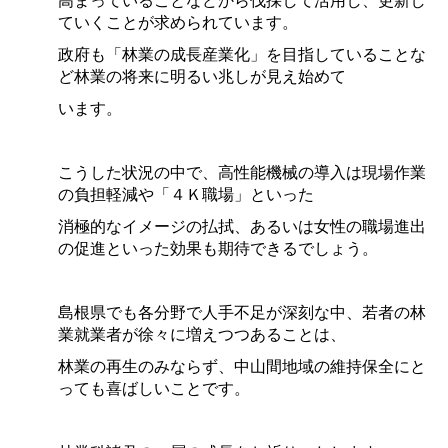
ていくことが求められています。
政府も「林業の成長産業化」を目指していることな
ど林業の将来に明るい兆しが見え始めて
います。
こうした状況の中で、高性能機械の導入は現場作業
の負担軽減や「４Ｋ職場」といった
消極的なイメージの払拭、あるいは女性の職場進出
の促進といった効果も期待できるでしょう。
島根県でも各分野で人手不足が深刻な中、若者の林
業就業者が徐々に増えつつあることは、
林業の再生のみならず、中山間地域の維持保全にと
っても喜ばしいことです。