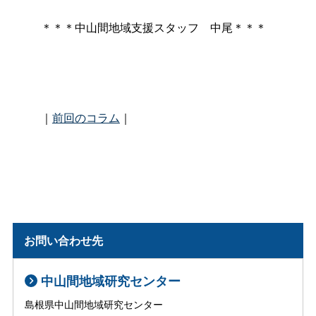
＊＊＊中山間地域支援スタッ
フ
中尾＊＊＊
｜
前回のコラム
｜
お問い合わせ先
中山間地域研究センター
島根県中山間地域研究センター