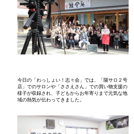
今日の「わっしょい！志々会」では、「陽サロ２号
店」でのサロンや「ささえさん」での買い物支援の
様子が収録され、子どもからお年寄りまで元気な地
域の熱気が伝わってきました。