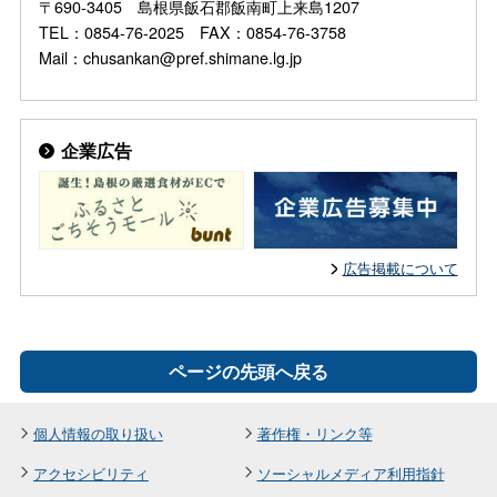
〒690-3405 島根県飯石郡飯南町上来島1207
TEL：0854-76-2025 FAX：0854-76-3758
Mail：chusankan@pref.shimane.lg.jp
企業広告
広告掲載について
ページの先頭へ戻る
個人情報の取り扱い
著作権・リンク等
アクセシビリティ
ソーシャルメディア利用指針