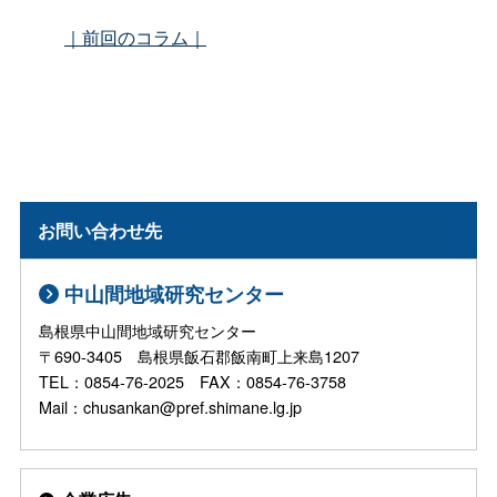
｜前回のコラム｜
お問い合わせ先
中山間地域研究センター
島根県中山間地域研究センター
〒690-3405 島根県飯石郡飯南町上来島1207
TEL：0854-76-2025 FAX：0854-76-3758
Mail：chusankan@pref.shimane.lg.jp