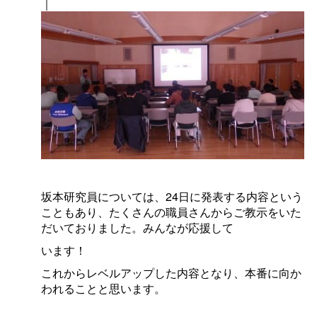
｜
坂本研究員については、24日に発表する内容という
こともあり、たくさんの職員さんからご教示をいた
だいておりました。みんなが応援して
います！
これからレベルアップした内容となり、本番に向か
われることと思います。