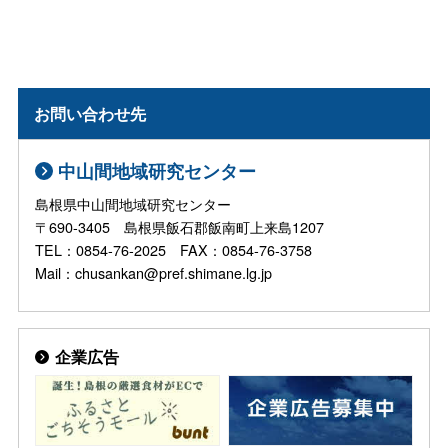
お問い合わせ先
中山間地域研究センター
島根県中山間地域研究センター
〒690-3405 島根県飯石郡飯南町上来島1207
TEL：0854-76-2025 FAX：0854-76-3758
Mail：chusankan@pref.shimane.lg.jp
企業広告