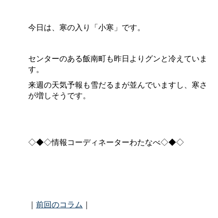
今日は、寒の入り「小寒」です。
センターのある飯南町も昨日よりグンと冷えていま
す。
来週の天気予報も雪だるまが並んでいますし、寒さ
が増しそうです。
◇◆◇情報コーディネーターわたなべ◇◆◇
｜
前回のコラム
｜