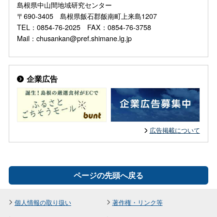
島根県中山間地域研究センター
〒690-3405 島根県飯石郡飯南町上来島1207
TEL：0854-76-2025 FAX：0854-76-3758
Mail：chusankan@pref.shimane.lg.jp
企業広告
広告掲載について
ページの先頭へ戻る
個人情報の取り扱い
著作権・リンク等