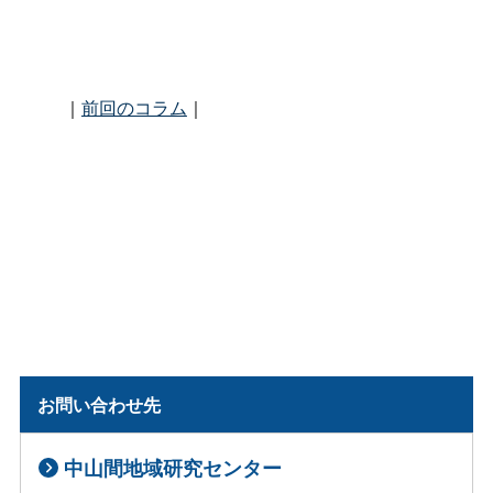
｜
前回のコラム
｜
お問い合わせ先
中山間地域研究センター