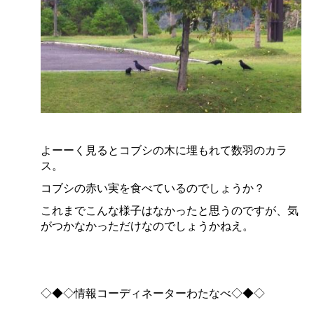
よーーく見るとコブシの木に埋もれて数羽のカラ
ス。
コブシの赤い実を食べているのでしょうか？
これまでこんな様子はなかったと思うのですが、気
がつかなかっただけなのでしょうかねえ。
◇◆◇情報コーディネーターわたなべ◇◆◇