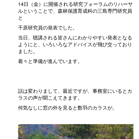
14日（金）に開催される研究フォーラムのリハーサ
ルということで、森林保護育成科の三島専門研究員
と
千原研究員の発表でした。
当日、聴講される皆さんにわかりやすい発表となる
ようにと、いろいろなアドバイスが飛び交っており
ました。
着々と準備が進んでいます。
話は変わりまして、最近ですが、事務室にいるとカ
ラスの声が聞こえてきます。
何気なしに窓の外を見ると数羽のカラスが。