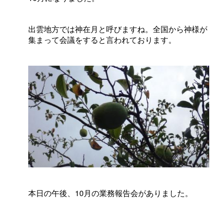
出雲地方では神在月と呼びますね。全国から神様が
集まって会議をすると言われております。
本日の午後、10月の業務報告会がありました。