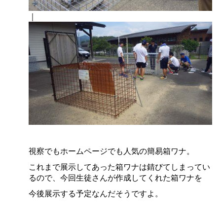
｜
視察でもホームページでも人気の簡易箱ワナ。
これまで展示してあった箱ワナは錆びてしまってい
るので、今回生徒さんが作成してくれた箱ワナを
今後展示する予定なんだそうですよ。