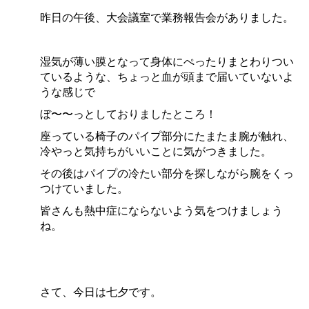
昨日の午後、大会議室で業務報告会がありました。
湿気が薄い膜となって身体にぺったりまとわりつい
ているような、ちょっと血が頭まで届いていないよ
うな感じで
ぼ〜〜っとしておりましたところ！
座っている椅子のパイプ部分にたまたま腕が触れ、
冷やっと気持ちがいいことに気がつきました。
その後はパイプの冷たい部分を探しながら腕をくっ
つけていました。
皆さんも熱中症にならないよう気をつけましょう
ね。
さて、今日は七夕です。