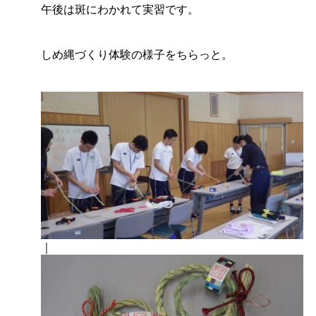
午後は斑にわかれて実習です。
しめ縄づくり体験の様子をちらっと。
｜