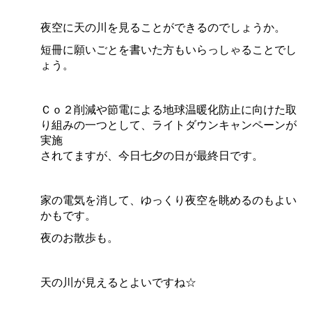
夜空に天の川を見ることができるのでしょうか。
短冊に願いごとを書いた方もいらっしゃることでし
ょう。
Ｃｏ２削減や節電による地球温暖化防止に向けた取
り組みの一つとして、ライトダウンキャンペーンが
実施
されてますが、今日七夕の日が最終日です。
家の電気を消して、ゆっくり夜空を眺めるのもよい
かもです。
夜のお散歩も。
天の川が見えるとよいですね☆