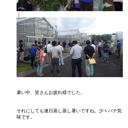
｜
暑い中、皆さんお疲れ様でした。
それにしても連日蒸し蒸し暑いですね。少々バテ気
味です。