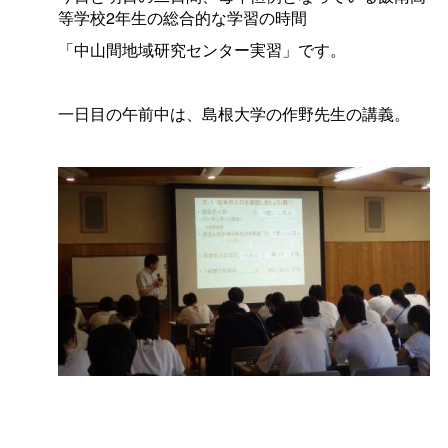
等学校2年生の総合的な学習の時間
「中山間地域研究センター実習」です。
一日目の午前中は、島根大学の作野先生の講義。