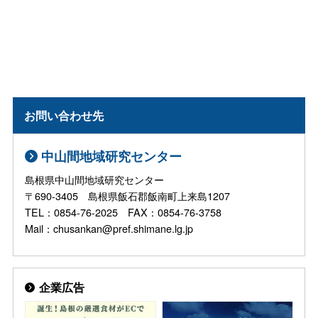
お問い合わせ先
中山間地域研究センター
島根県中山間地域研究センター
〒690-3405 島根県飯石郡飯南町上来島1207
TEL：0854-76-2025 FAX：0854-76-3758
Mail：chusankan@pref.shimane.lg.jp
企業広告