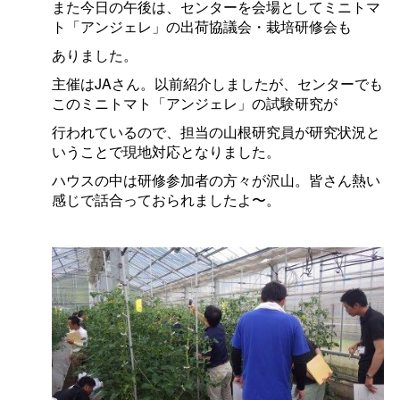
また今日の午後は、センターを会場としてミニトマ
ト「アンジェレ」の出荷協議会・栽培研修会も
ありました。
主催はJAさん。以前紹介しましたが、センターでも
このミニトマト「アンジェレ」の試験研究が
行われているので、担当の山根研究員が研究状況と
いうことで現地対応となりました。
ハウスの中は研修参加者の方々が沢山。皆さん熱い
感じで話合っておられましたよ〜。