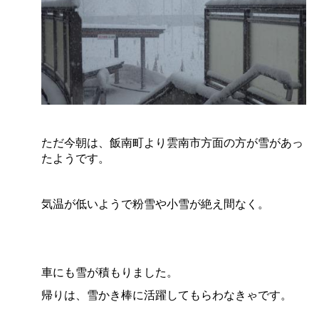
ただ今朝は、飯南町より雲南市方面の方が雪があっ
たようです。
気温が低いようで粉雪や小雪が絶え間なく。
車にも雪が積もりました。
帰りは、雪かき棒に活躍してもらわなきゃです。