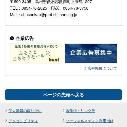
〒690-3405 島根県飯石郡飯南町上来島1207
TEL：0854-76-2025 FAX：0854-76-3758
Mail：chusankan@pref.shimane.lg.jp
企業広告
広告掲載について
ページの先頭へ戻る
個人情報の取り扱い
著作権・リンク等
アクセシビリティ
ソーシャルメディア利用指針