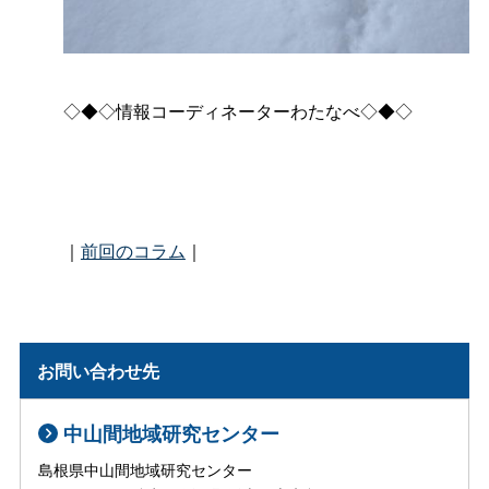
◇◆◇情報コーディネーターわたなべ◇◆◇
｜
前回のコラム
｜
お問い合わせ先
中山間地域研究センター
島根県中山間地域研究センター