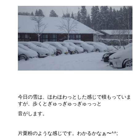
今日の雪は、ほわほわっとした感じで積もっていま
すが、歩くとぎゅっぎゅっぎゅっっと
音がします。
片栗粉のような感じです。わかるかなぁ〜^^;