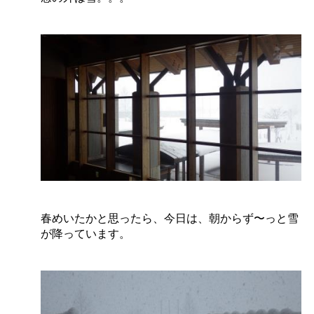
春めいたかと思ったら、今日は、朝からず〜っと雪
が降っています。