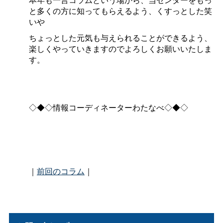
と多くの方に知ってもらえるよう、くすっとした笑
いや
ちょっとした元気も与えられることができるよう、
楽しくやっていきますのでよろしくお願いいたしま
す。
◇◆◇情報コーディネーターわたなべ◇◆◇
｜
前回のコラム
｜