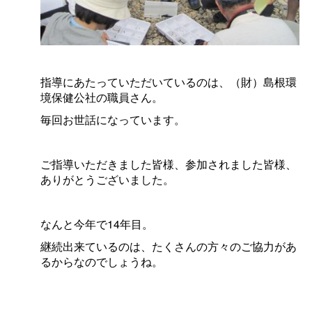
指導にあたっていただいているのは、（財）島根環
境保健公社の職員さん。
毎回お世話になっています。
ご指導いただきました皆様、参加されました皆様、
ありがとうございました。
なんと今年で14年目。
継続出来ているのは、たくさんの方々のご協力があ
るからなのでしょうね。