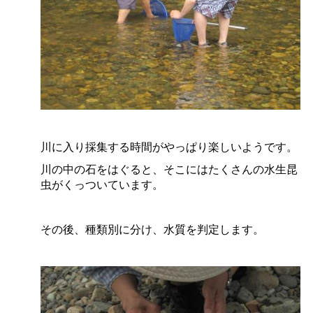
川に入り採集する時間がやっぱり楽しいようです。
川の中の石をはぐると、そこにはたくさんの水生昆
虫がくっついています。
その後、種類別に分け、水質を判定します。