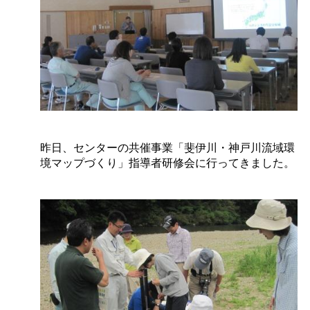
昨日、センターの共催事業「斐伊川・神戸川流域環
境マップづくり」指導者研修会に行ってきました。