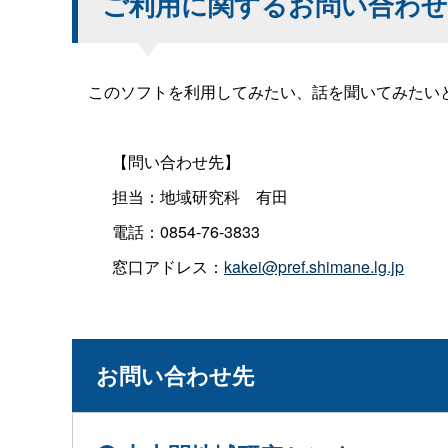
ご利用に関するお問い合わせ
このソフトを利用してみたい、話を聞いてみたい
【問い合わせ先】
担当：地域研究
科
有田
電話：0854-76-3833
窓口アドレス：
kakei@pref.shimane.lg.jp
お問い合わせ先