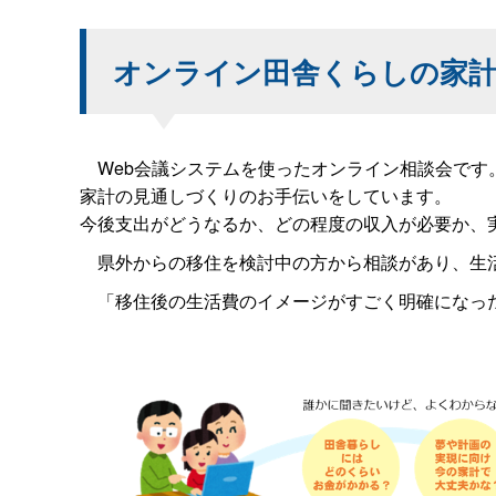
オンライン田舎くらしの家計
Web会議システムを使ったオンライン相談会です
家計の見通しづくりのお手伝いをしています。
今後支出がどうなるか、どの程度の収入が必要か、
県外からの移住を検討中の方から相談があり、生活
「移住後の生活費のイメージがすごく明確になった