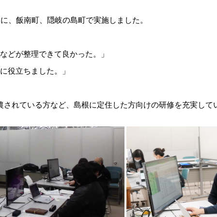
に、飯南町、隠岐の島町で実施しました。
などが整理できて良かった。」
に役立ちました。」
されている方など、島根に定住した方向けの研修を充実して