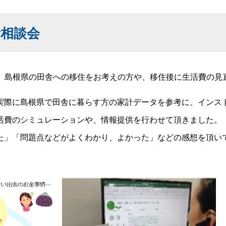
相談会
。島根県の田舎への移住をお考えの方や、移住後に生活費の見
実際に島根県で田舎に暮らす方の家計データを参考に、インス
費のシミュレーションや、情報提供を行わせて頂きました。
」「問題点などがよくわかり、よかった」などの感想を頂い