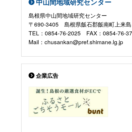
中山間地域研究センター
島根県中山間地域研究センター
〒690-3405 島根県飯石郡飯南町上来島1
TEL：0854-76-2025 FAX：0854-76-3
Mail：chusankan@pref.shimane.lg.jp
企業広告