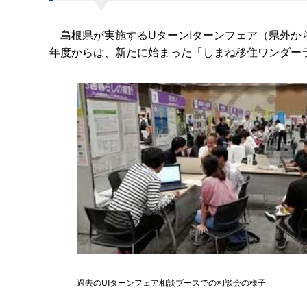
島根県が実施するUターンIターンフェア（県外か
年度からは、新たに始まった「しまね移住ワンダー
過去のUIターンフェア相談ブースでの相談会の様子