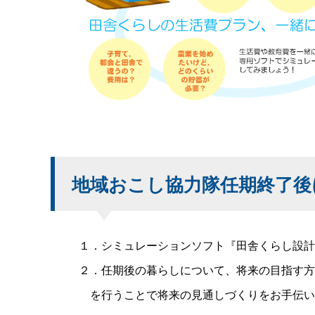
地域おこし協力隊任期終了後
１．シミュレーションソフト『田舎くらし設計
２．任期後の暮らしについて、将来の目指す方
を行うことで将来の見通しづくりをお手伝い