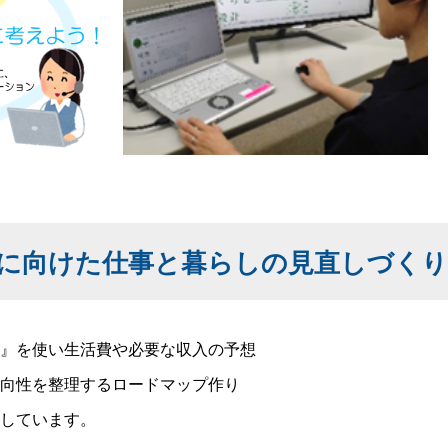
に向けた仕事と暮らしの見直しづくり
』を使い生活費や必要な収入の予想
向性を整理するロードマップ作り
しています。