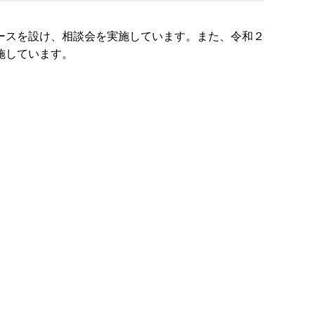
ースを設け、相談会を実施しています。また、令和２
施しています。