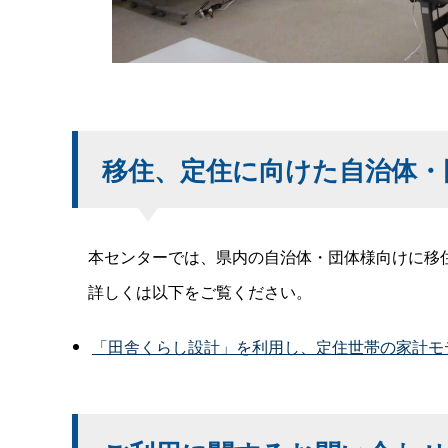
移住、定住に向けた自治体・
本センターでは、県内の自治体・団体様向けに移住
詳しくは以下をご覧ください。
「田舎くらし設計」を利用し、定住世帯の家計モ