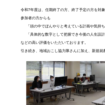
令和7年度は、任期終了の方、終了予定の方を対象
参加者の方からも
「頭の中でぼんやりと考えている計画や気持ち
「具体的な数字として把握でき今後の人生設計
などの高い評価をいただいております。
引き続き、地域おこし協力隊さんに加え、新規就農