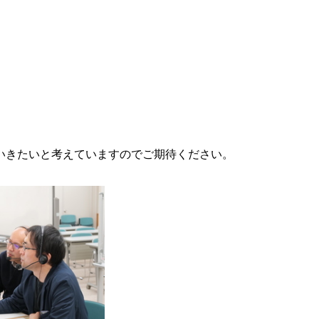
いきたいと考えていますのでご期待ください。