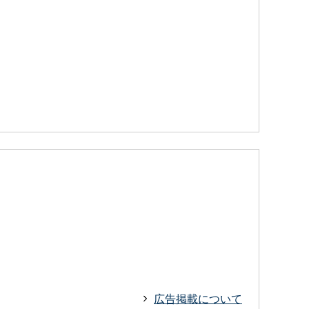
広告掲載について