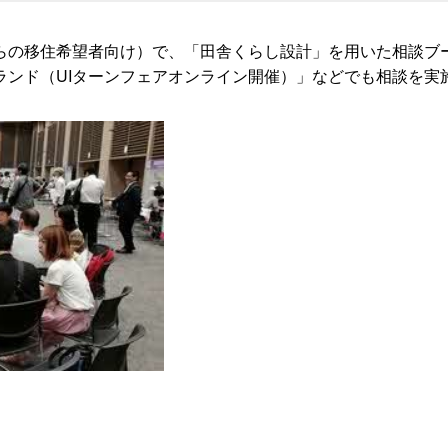
らの移住希望者向け）で、「田舎くらし設計」を用いた相談ブ
ランド（UIターンフェアオンライン開催）」などでも相談を実