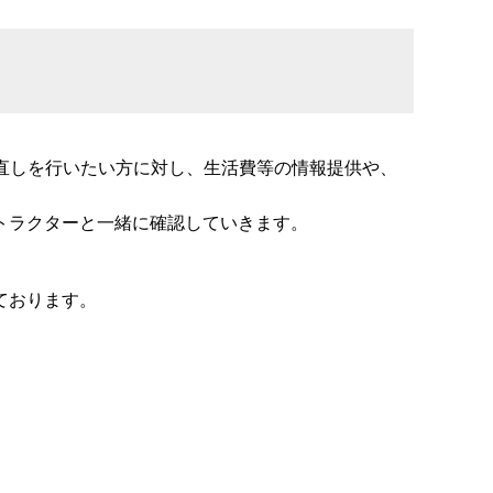
直しを行いたい方に対し、生活費等の情報提供や、
トラクターと一緒に確認していきます。
ております。