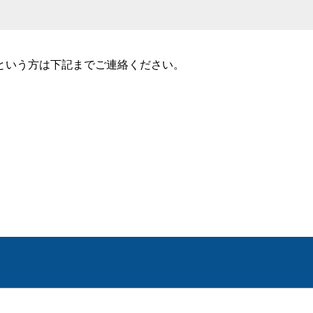
という方は下記までご連絡ください。