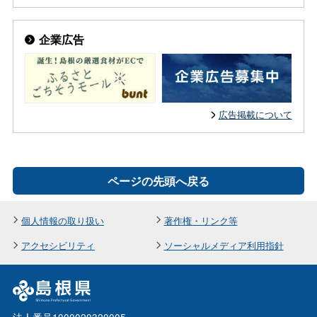
企業広告
広告掲載について
ページの先頭へ戻る
個人情報の取り扱い
著作権・リンク等
アクセシビリティ
ソーシャルメディア利用指針
法人番号1000020320005