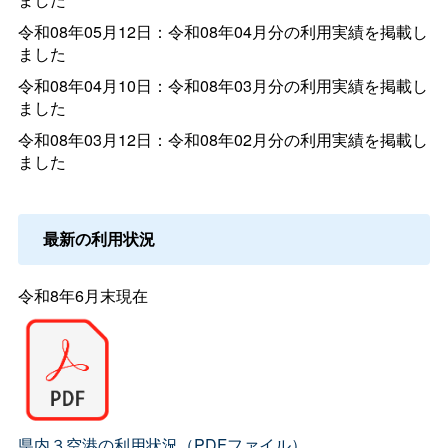
令和08年05月12日：令和08年04月分の利用実績を掲載し
ました
令和08年04月10日：令和08年03月分の利用実績を掲載し
ました
令和08年03月12日：令和08年02月分の利用実績を掲載し
ました
最新の利用状況
令和8年6月末現在
県内３空港の利用状況（PDFファイル）