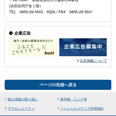
(浜田合同庁舎１階）
TEL 0855-29-5503・5529／FAX 0855-29-5531
企業広告
広告掲載について
ページの先頭へ戻る
個人情報の取り扱い
著作権・リンク等
アクセシビリティ
ソーシャルメディア利用指針