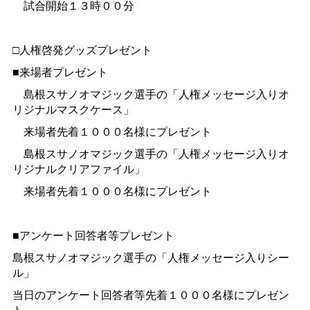
試合開始１３時００分
□人権啓発グッズプレゼント
■来場者プレゼント
島根スサノオマジック選手の「人権メッセージ入りオ
リジナルマスクケース」
来場者先着１０００名様にプレゼント
島根スサノオマジック選手の「人権メッセージ入りオ
リジナルクリアファイル」
来場者先着１０００名様にプレゼント
■アンケート回答者等プレゼント
島根スサノオマジック選手の「人権メッセージ入りシー
ル」
当日のアンケート回答者等先着１０００名様にプレゼン
ト