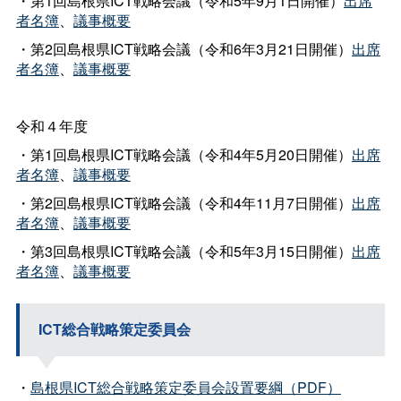
・第1回島根県ICT戦略会議（令和5年9月1日開催）
出席
者名簿
、
議事概要
・第2回島根県ICT戦略会議（令和6年3月21日開催）
出席
者名簿
、
議事概要
令和４年度
・第1回島根県ICT戦略会議（令和4年5月20日開催）
出席
者名簿
、
議事概要
・第2回島根県ICT戦略会議（令和4年11月7日開催）
出席
者名簿
、
議事概要
・第3回島根県ICT戦略会議（令和5年3月15日開催）
出席
者名簿
、
議事概要
ICT総合戦略策定委員会
・
島根県ICT総合戦略策定委員会設置要綱（PDF）