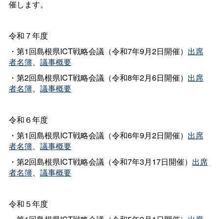
催します。
令和７年度
・第1回島根県ICT戦略会議（令和7年9月2日開催）
出席
者名簿
、
議事概要
・第2回島根県ICT戦略会議（令和8年2月6日開催）
出席
者名簿
、
議事概要
令和６年度
・第1回島根県ICT戦略会議（令和6年9月2日開催）
出席
者名簿
、
議事概要
・第2回島根県ICT戦略会議（令和7年3月17日開催）
出席
者名簿
、
議事概要
令和５年度