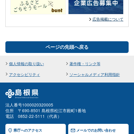
広告掲載について
ページの先頭へ戻る
個人情報の取り扱い
著作権・リンク等
アクセシビリティ
ソーシャルメディア利用指針
法人番号1000020320005
住所 〒690-8501 島根県松江市殿町1番地
電話 0852-22-5111（代表）
県庁へのアクセス
メールでのお問い合わせ