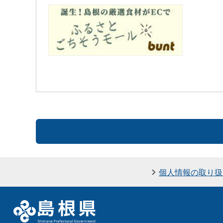
個人情報の取り扱