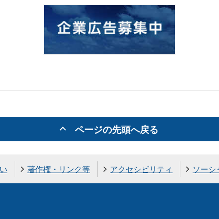
ページの先頭へ戻る
い
著作権・リンク等
アクセシビリティ
ソーシ