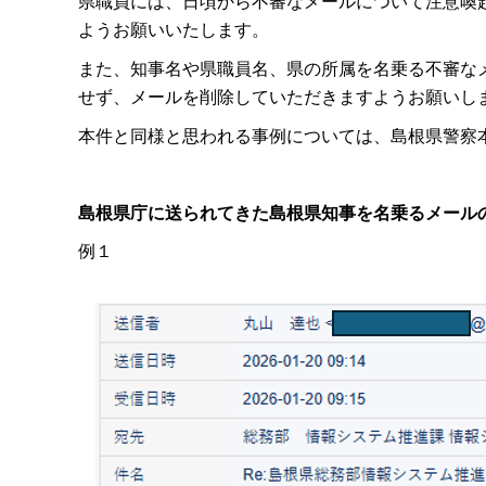
県職員には、日頃から不審なメールについて注意喚
ようお願いいたします。
また、知事名や県職員名、県の所属を名乗る不審な
せず、メールを削除していただきますようお願いし
本件と同様と思われる事例については、島根県警察
島根県庁に送られてきた島根県知事を名乗るメール
例１