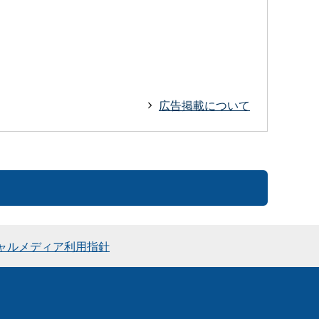
広告掲載について
ャルメディア利用指針