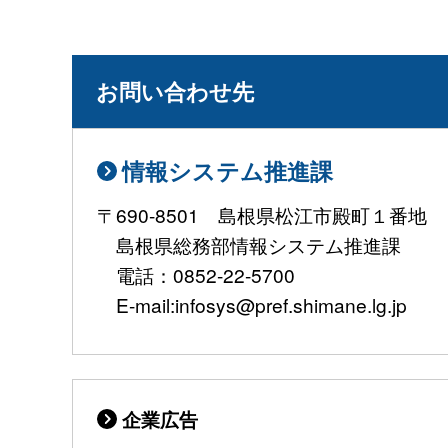
お問い合わせ先
情報システム推進課
〒690-8501 島根県松江市殿町１番地
島根県総務部情報システム推進課
電話：0852-22-5700
E-mail:infosys@pref.shimane.lg.jp
企業広告