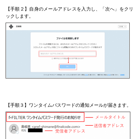
【手順２】自身のメールアドレスを入力し、「次へ」をクリ
ックします。
【手順３】ワンタイムパスワードの通知メールが届きます。