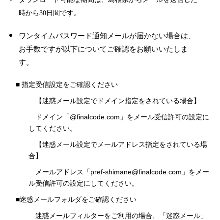
時から30日間です。
ワンタイムパスワード通知メールが届かない場合は、
お手数ですが以下についてご確認をお願いいたしま
す。
■
指定受信設定をご確認ください
【迷惑メール設定でドメイン指定をされている場合】
ドメイン「@finalcode.com」をメール受信許可の設定に
してください。
【迷惑メール設定でメールアドレス指定をされている場
合】
メールアドレス「pref-shimane@finalcode.com」をメー
ル受信許可の設定にしてください。
■迷惑メールフォルダをご確認ください
迷惑メールフィルターをご利用の場合、「迷惑メール」