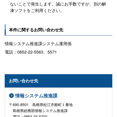
ないことで発生します。誠にお手数ですが、別の解
凍ソフトをご利用ください。
本件に関するお問い合わせ先
情報システム推進課システム運用係
電話：0852-22-5563、5571
お問い合わせ先
情報システム推進課
〒690-8501 島根県松江市殿町１番地
島根県総務部情報システム推進課
電話：0852-22-5700