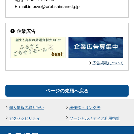
E-mail:infosys@pref.shimane.lg.jp
企業広告
広告掲載について
ページの先頭へ戻る
個人情報の取り扱い
著作権・リンク等
アクセシビリティ
ソーシャルメディア利用指針