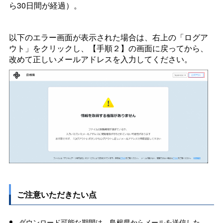
ら30日間が経過）。
以下のエラー画面が表示された場合は、右上の「ログア
ウト」をクリックし、【手順２】の画面に戻ってから、
改めて正しいメールアドレスを入力してください。
ご注意いただきたい点
ダウンロード可能な期間は、島根県からメールを送信した