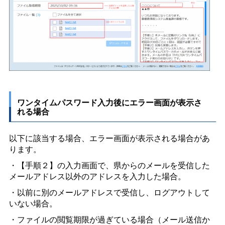
ワンタイムパスワード入力後にエラー画面が表示さ
れる場合
以下に該当する場合、エラー画面が表示される場合があ
ります。
・【手順２】の入力画面で、県からのメールを受信した
メールアドレス以外のアドレスを入力した場合。
・以前に別のメールアドレスで受信し、ログアウトして
いない場合。
・ファイルの閲覧期限が過ぎている場合（メール送信か