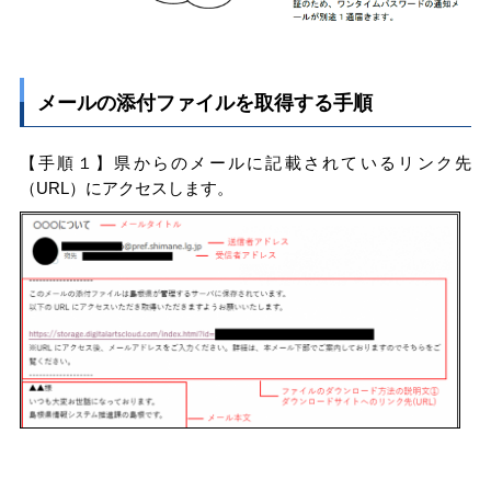
メールの添付ファイルを取得する手順
【手順１】県からのメールに記載されているリンク先
（URL）にアクセスします。