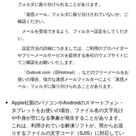
フォルダに振り分けられることがあります。
「迷惑メール」フォルダに振り分けされていないか、ご
確認ください。
メールを受信できるよう、フィルター設定をしてくださ
い。
設定方法の詳細につきましては、ご利用のプロバイダー
やフリーメールサービスを提供する各社のウェブサイトに
てご確認をお願いいたします。
「Outlook.com（旧Hotmail）」などのフリーメールをお
使いの場合、強力な迷惑メールフィルターにより「迷惑メ
ール」フォルダに振り分けられることがあります。
Apple社製のパソコンやAndroidのスマートフォン・
タブレットをお使いの場合、ファイル名の文字化け
や中身が空になる事象が発生することがあります。
これは、利用されている解凍ソフトが、県からお送
りするファイルの文字コード（SJIS）に対応してい