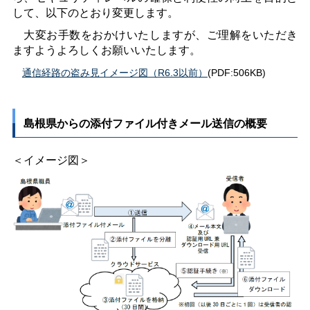
して、以下のとおり変更します。
大変お手数をおかけいたしますが、ご理解をいただき
ますようよろしくお願いいたします。
通信経路の盗み見イメージ図（R6.3以前）
(PDF:506KB)
島根県からの添付ファイル付きメール送信の概要
＜イメージ図＞