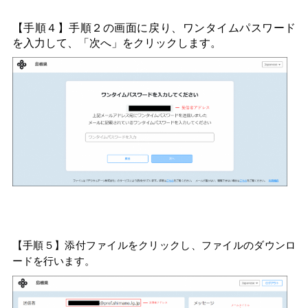
【手順４】手順２の画面に戻り、ワンタイムパスワード
を入力して、「次へ」をクリックします。
【手順５】添付ファイルをクリックし、ファイルのダウンロ
ードを行います。