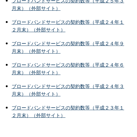
ブロードバンドサービスの契約数等（平成２５年３
月末）（外部サイト）
ブロードバンドサービスの契約数等（平成２４年１
２月末）（外部サイト）
ブロードバンドサービスの契約数等（平成２４年９
月末）（外部サイト）
ブロードバンドサービスの契約数等（平成２４年６
月末）（外部サイト）
ブロードバンドサービスの契約数等（平成２４年３
月末）（外部サイト）
ブロードバンドサービスの契約数等（平成２３年１
２月末）（外部サイト）