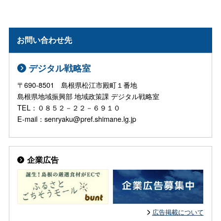
お問い合わせ先
デジタル戦略室
〒690-8501 島根県松江市殿町１番地
島根県地域振興部 地域政策課 デジタル戦略室
TEL：０８５２－２２－６９１０
E-mail：senryaku@pref.shimane.lg.jp
企業広告
広告掲載について