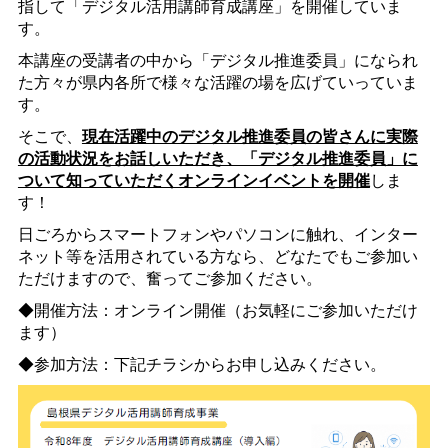
指して「デジタル活用講師育成講座」を開催していま
す。
本講座の受講者の中から「デジタル推進委員」になられ
た方々が県内各所で様々な活躍の場を広げていっていま
す。
そこで、
現在活躍中のデジタル推進委員の皆さんに実際
の活動状況をお話しいただき、「デジタル推進委員」に
ついて知っていただくオンラインイベントを開催
しま
す！
日ごろからスマートフォンやパソコンに触れ、インター
ネット等を活用されている方なら、どなたでもご参加い
ただけますので、奮ってご参加ください。
◆開催方法：オンライン開催（お気軽にご参加いただけ
ます）
◆参加方法：下記チラシからお申し込みください。