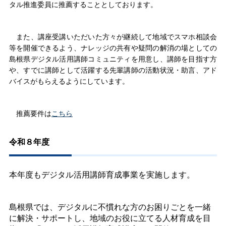
タル推進委員に推薦することとしております。
また、講座受講いただいた方々が継続して地域でスマホ相談会
等を開催できるよう、ナレッジの共有や疑問の解消の場としての
島根県デジタル活用講師コミュニティを用意し、講師を目指す方
や、すでに講師として活躍する先輩講師の活動状況・助言、アド
バイスがもらえるようにしています。
推薦要件は
こちら
令和８年度
本年度もデジタル活用講師育成事業を実施します。
島根県では、デジタルに不慣れな方のお困りごとを一緒
に解決・サポートし、地域のお役に立てる人材育成を目