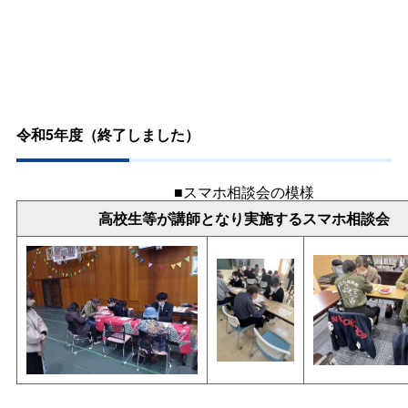
令和5年度（終了しました）
■スマホ相談会の模様
高校生等が講師となり実施するスマホ相談会