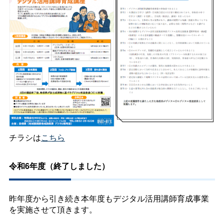
チラシは
こちら
令和6年度（終了しました）
昨年度から引き続き本年度もデジタル活用講師育成事業
を実施させて頂きます。