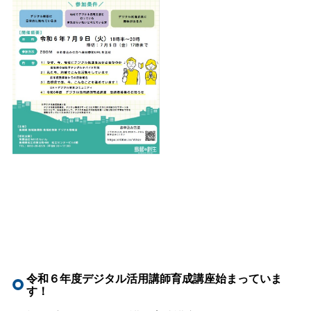
令和６年度デジタル活用講師育成講座始まっていま
す！