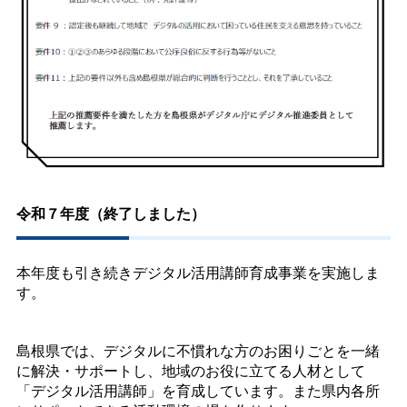
令和７年度（終了しました）
本年度も引き続きデジタル活用講師育成事業を実施しま
す。
島根県では、デジタルに不慣れな方のお困りごとを一緒
に解決・サポートし、地域のお役に立てる人材として
「デジタル活用講師」を育成しています。また県内各所