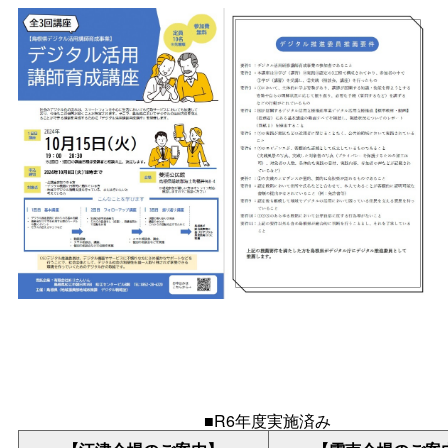
■R6年度実施済み