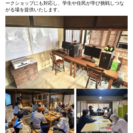
ークショップにも対応し、学生や住民が学び挑戦しつな
がる場を提供いたします。