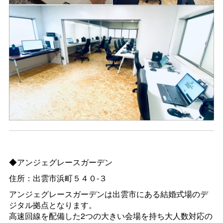
◆アンジェグレースガーデン
住所：出雲市浜町５４０‐３
アンジェグレースガーデンは出雲市にある結婚式場のデ
ジタル拠点となります。
高速回線を配備した2つの大きい会場を持ち大人数対応の