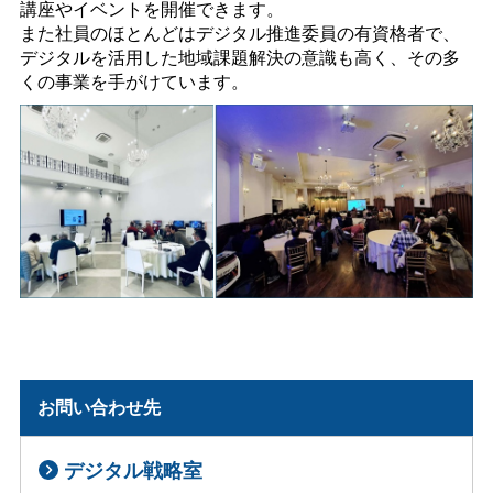
講座やイベントを開催できます。
また社員のほとんどはデジタル推進委員の有資格者で、
デジタルを活用した地域課題解決の意識も高く、その多
くの事業を手がけています。
お問い合わせ先
デジタル戦略室