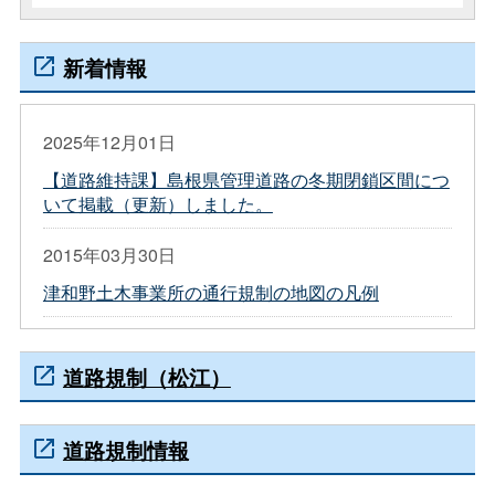
新着情報
2025年12月01日
【道路維持課】島根県管理道路の冬期閉鎖区間につ
いて掲載（更新）しました。
2015年03月30日
津和野土木事業所の通行規制の地図の凡例
道路規制（松江）
道路規制情報