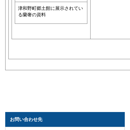
津和野町郷土館に展示されてい
る蘭奢の資料
お問い合わせ先