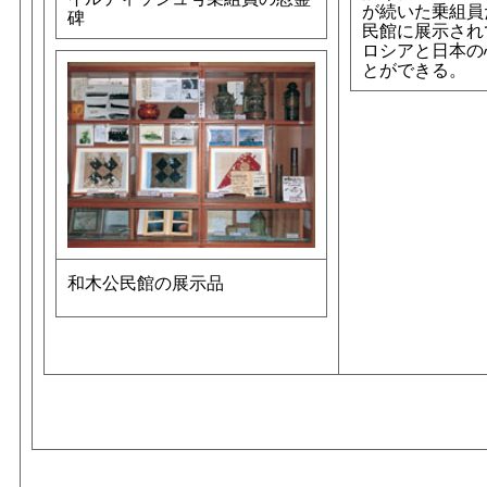
が続いた乗組員
碑
民館に展示され
ロシアと日本の
とができる。
和木公民館の展示品