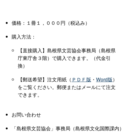
価格：１冊１，０００円（税込み）
購入方法：
【直接購入】島根県文芸協会事務局（島根県
庁東庁舎３階）で購入できます。（代金引
換）
【郵送希望】注文用紙（
ＰＤＦ版
・
Word版
）
をご覧ください。郵便またはメールにて注文
できます。
お問い合わせ
「島根県文芸協会」事務局（島根県文化国際課内）