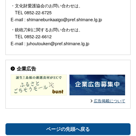
・文化財愛護協会のお問い合わせは、
TEL 0852-22-6725
E-mail : shimanebunkaaigo@pref.shimane.lg.jp
・銃砲刀剣に関するお問い合わせは、
TEL 0852-22-6612
E-mail : juhoutouken@pref.shimane.lg.jp
企業広告
広告掲載について
ページの先頭へ戻る