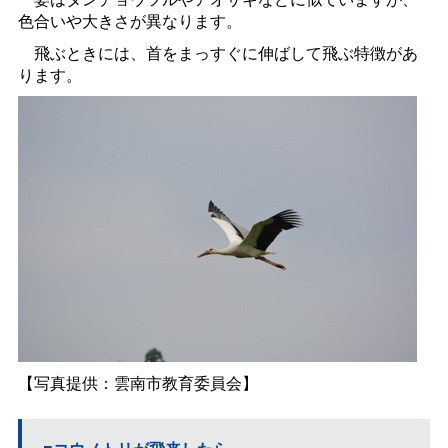
色合いや大きさが異なります。
飛ぶときには、首をまっすぐに伸ばして飛ぶ特徴があ
ります。
【写真提供：雲南市教育委員会】