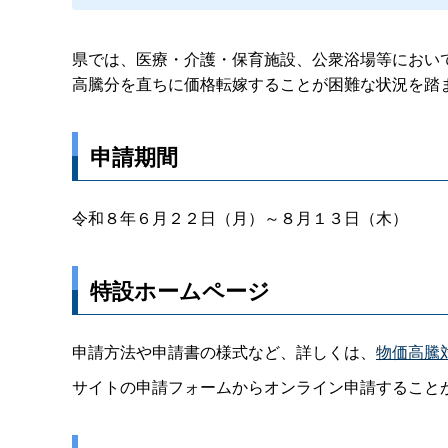
県では、医療・介護・保育施設、公衆浴場等におい
高騰分を直ちに価格転嫁することが困難な状況を踏
申請期間
令和８年６月２２日（月）～８月１３日（木）
特設ホームページ
申請方法や申請書の様式など、詳しくは、
物価高騰
サイトの申請フォームからオンライン申請すること