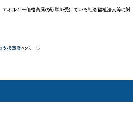
、エネルギー価格高騰の影響を受けている社会福祉法人等に対
急支援事業
のページ