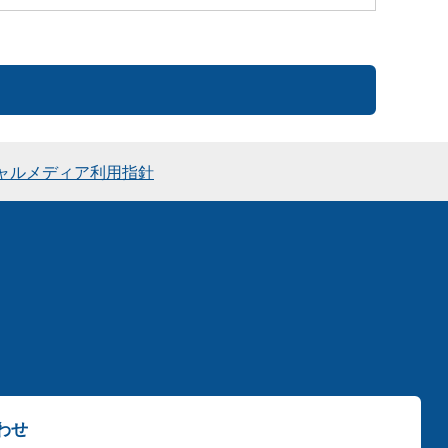
ャルメディア利用指針
わせ