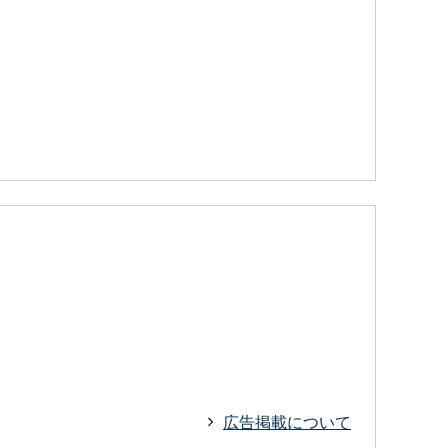
広告掲載について