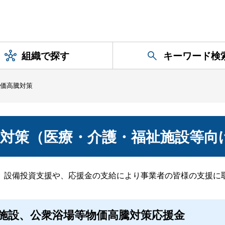
組織で探す
キーワード検
価高騰対策
対策（医療・介護・福祉施設等向
、設備投資支援や、応援金の支給により事業者の皆様の支援に
施設、公衆浴場等物価高騰対策応援金