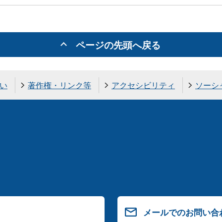
ページの先頭へ戻る
い
著作権・リンク等
アクセシビリティ
ソーシ
メールでのお問い合