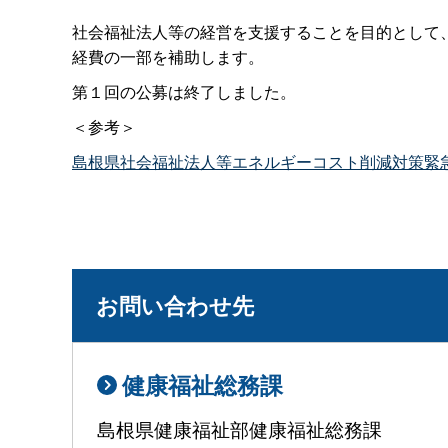
社会福祉法人等の経営を支援することを目的として
経費の一部を補助します。
第１回の公募は終了しました。
＜参考＞
島根県社会福祉法人等エネルギーコスト削減対策緊
お問い合わせ先
健康福祉総務課
島根県健康福祉部健康福祉総務課