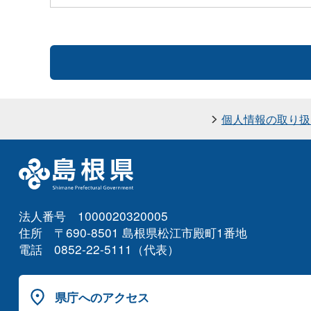
個人情報の取り扱
法人番号 1000020320005
住所 〒690-8501 島根県松江市殿町1番地
電話 0852-22-5111（代表）
県庁へのアクセス