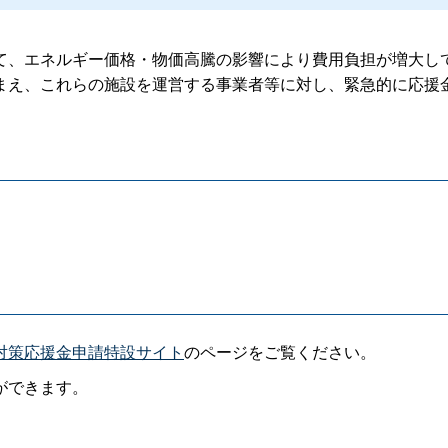
て、エネルギー価格・物価高騰の影響により費用負担が増大し
まえ、これらの施設を運営する事業者等に対し、緊急的に応援
対策応援金申請特設サイト
のページをご覧ください。
ができます。