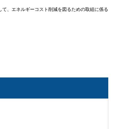
して、エネルギーコスト削減を図るための取組に係る