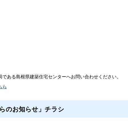
局である島根県建築住宅センターへお問い合わせください。
ちら
からのお知らせ」チラシ