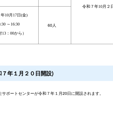
令和７年10月２日
年10月17日(金)
3:30
～16:30
60人
13：00から）
和７年１月２０日開設)
士サポートセンターが令和７年１月20日に開設されます。