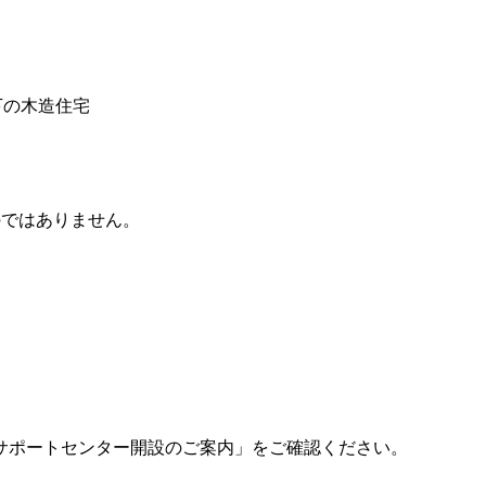
下の木造住宅
のではありません。
サポートセンター開設のご案内」をご確認ください。