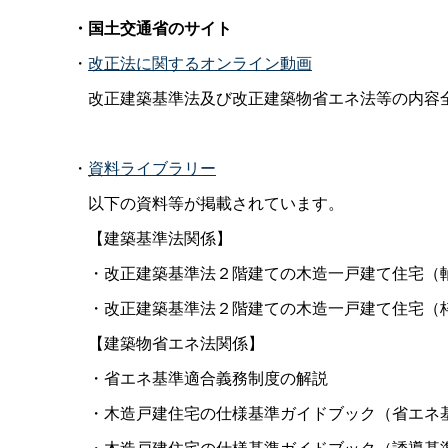
・国土交通省のサイト
・
改正法に関するオンライン動画
改正建築基準法及び改正建築物省エネ法等の内容全
・
資料ライブラリー
以下の資料等が掲載されています。
【建築基準法関係】
・改正建築基準法２階建ての木造一戸建て住宅（
・改正建築基準法２階建ての木造一戸建て住宅（
【建築物省エネ法関係】
・省エネ基準適合義務制度の解説
・木造戸建住宅の仕様基準ガイドブック（省エネ
・木造戸建住宅の仕様基準ガイドブック（誘導基