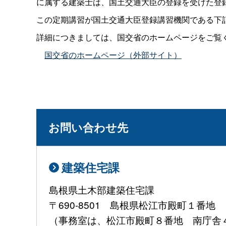
に属する建築士は、国土交通大臣の登録を受けた登
この定期講習が国土交通大臣登録講習機関である下
詳細につきましては、国交省のホームページをご覧
国交省のホームページ（外部サイト）
お問い合わせ先
建築住宅課
島根県土木部建築住宅課
〒690-8501 島根県松江市殿町１番地
（事務室は、松江市殿町８番地 南庁舎