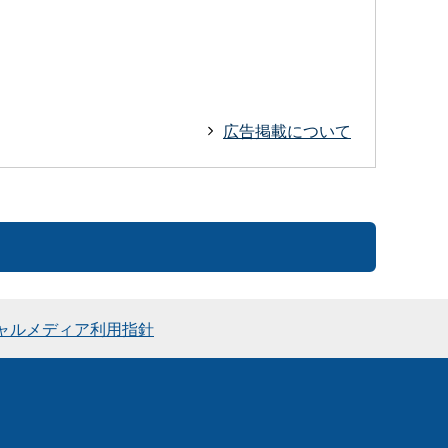
広告掲載について
ャルメディア利用指針