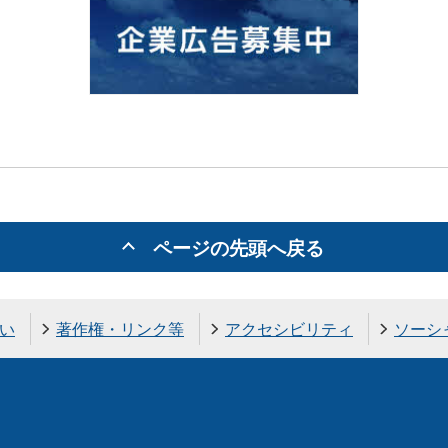
ページの先頭へ戻る
い
著作権・リンク等
アクセシビリティ
ソーシ