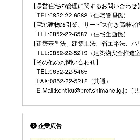
【県営住宅の管理に関するお問い合わ
TEL:0852-22-6588（住宅管理係）
【宅地建物取引業、サービス付き高齢者
TEL:0852-22-6587（住宅企画係）
【建築基準法、建築士法、省エネ法、
TEL:0852-22-5219（建築物安全推進
【その他のお問い合わせ】
TEL:0852-22-5485
FAX:0852-22-5218（共通）
E-Mail:kentiku@pref.shimane.lg.jp
企業広告