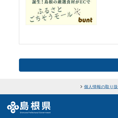
個人情報の取り扱