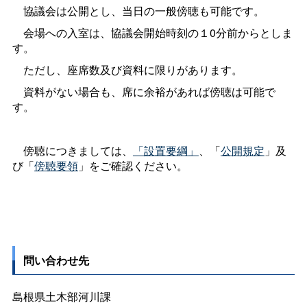
協議会は公開とし、当日の一般傍聴も可能です。
会場への入室は、協議会開始時刻の１0分前からとしま
す。
ただし、座席数及び資料に限りがあります。
資料がない場合も、席に余裕があれば傍聴は可能で
す。
傍聴につきましては、
「設置要綱」
、「
公開規定
」及
び「
傍聴要領
」をご確認ください。
問い合わせ先
島根県土木部河川課