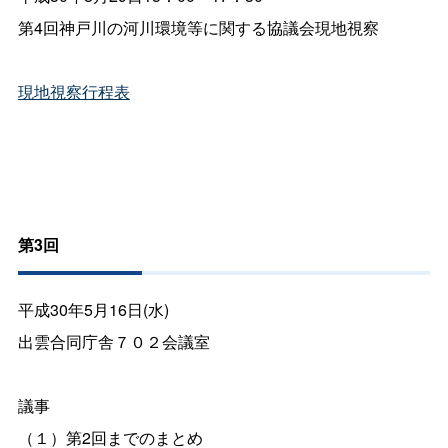
第4回神戸川の河川環境等に関する協議会現地視察
現地視察行程表
第3回
平成30年5月16日(水)
出雲合同庁舎７０２会議室
議事
（１）第2回までのまとめ