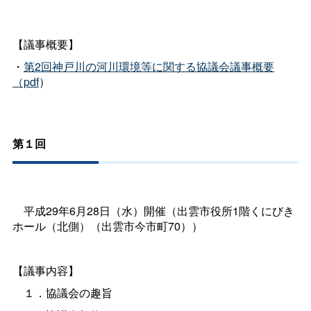
【議事概要】
・
第2回神戸川の河川環境等に関する協議会議事概要
（pdf
）
第１回
平成29年6月28日（水）開催（出雲市役所1階くにびき
ホール（北側）（出雲市今市町70））
【議事内容】
１．協議会の趣旨