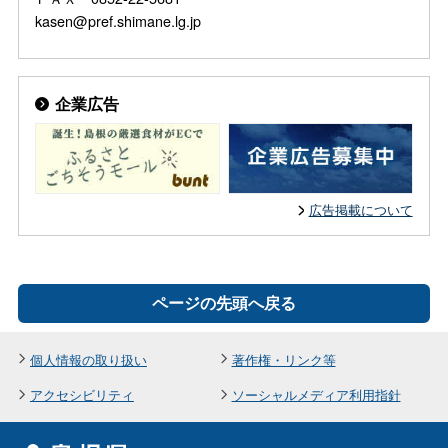
kasen@pref.shimane.lg.jp
企業広告
広告掲載について
ページの先頭へ戻る
個人情報の取り扱い
著作権・リンク等
アクセシビリティ
ソーシャルメディア利用指針