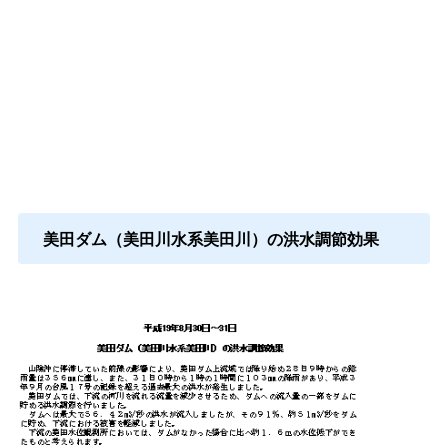
美田ダム（美田川水系美田川）の洪水調節効果