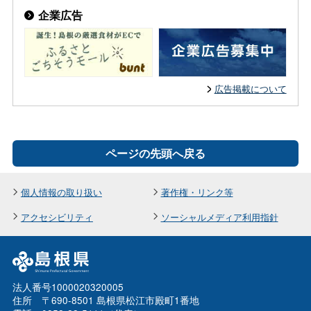
企業広告
広告掲載について
ページの先頭へ戻る
個人情報の取り扱い
著作権・リンク等
アクセシビリティ
ソーシャルメディア利用指針
法人番号1000020320005
住所 〒690-8501 島根県松江市殿町1番地