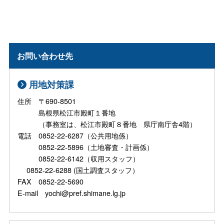
お問い合わせ先
用地対策課
住所 〒690-8501
島根県松江市殿町１番地
（事務室は、松江市殿町８番地 県庁南庁舎4階）
電話 0852-22-6287（公共用地係）
0852-22-5896（土地審査・計画係）
0852-22-6142（収用スタッフ）
0852-22-6288 (国土調査スタッフ）
FAX 0852-22-5690
E-mail yochi@pref.shimane.lg.jp