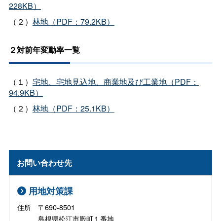
228KB）
（２）
林地（PDF：79.2KB）
２対前年変動率一覧
（１）
宅地、宅地見込地、商業地及び工業地（PDF：
94.9KB）
（２）
林地（PDF：25.1KB）
お問い合わせ先
用地対策課
住所 〒690-8501
島根県松江市殿町１番地