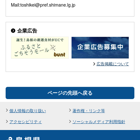
Mail:toshikei@pref.shimane.lg.jp
企業広告
広告掲載について
ページの先頭へ戻る
個人情報の取り扱い
著作権・リンク等
アクセシビリティ
ソーシャルメディア利用指針