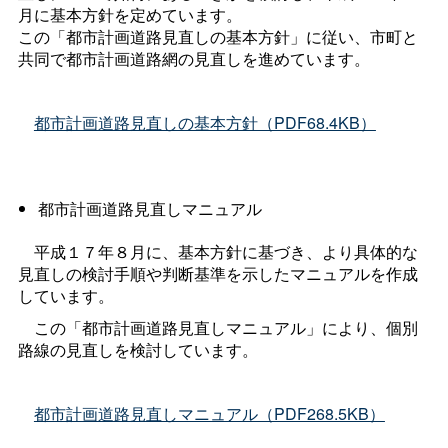
月に基本方針を定めています。
この「都市計画道路見直しの基本方針」に従い、市町と
共同で都市計画道路網の見直しを進めています。
都市計画道路見直しの基本方針（PDF68.4KB）
都市計画道路見直しマニュアル
平成１７年８月に、基本方針に基づき、より具体的な
見直しの検討手順や判断基準を示したマニュアルを作成
しています。
この「都市計画道路見直しマニュアル」により、個別
路線の見直しを検討しています。
都市計画道路見直しマニュアル（PDF268.5KB）