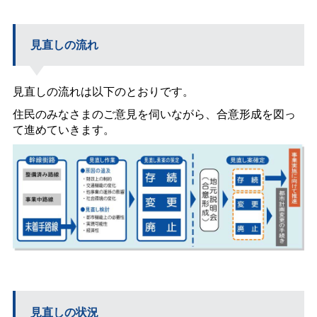
見直しの流れ
見直しの流れは以下のとおりです。
住民のみなさまのご意見を伺いながら、合意形成を図っ
て進めていきます。
見直しの状況