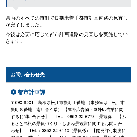
県内のすべての市町で長期未着手都市計画道路の見直し
が完了しました。
今後は必要に応じて都市計画道路の見直しを実施してい
きます。
お問い合わせ先
都市計画課
〒690-8501 島根県松江市殿町１番地 （事務室は、松江市
殿町８番地 南庁舎４階） 【屋外広告物・屋外広告業に関
するお問い合わせ】 TEL：0852-22-6773（景観係） 【ふ
るさと島根の景観づくり・しまね景観賞に関するお問い合
わせ】 TEL：0852-22-6143（景観係） 【開発許可制度に