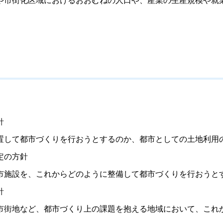
針
して都市づくりを行おうとするのか、都市としての土地利用
定の方針
施設を、これからどのように整備して都市づくりを行おうと
針
街地など、都市づくり上の課題を抱える地域において、これ