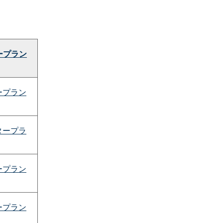
ープラン
ープラン
タープラ
ープラン
ープラン