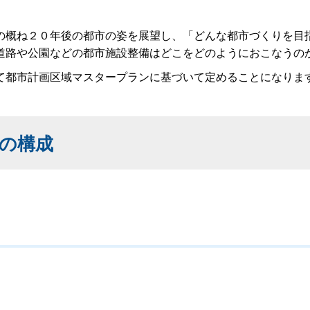
概ね２０年後の都市の姿を展望し、「どんな都市づくりを目
道路や公園などの都市施設整備はどこをどのようにおこなうの
都市計画区域マスタープランに基づいて定めることになりま
の構成