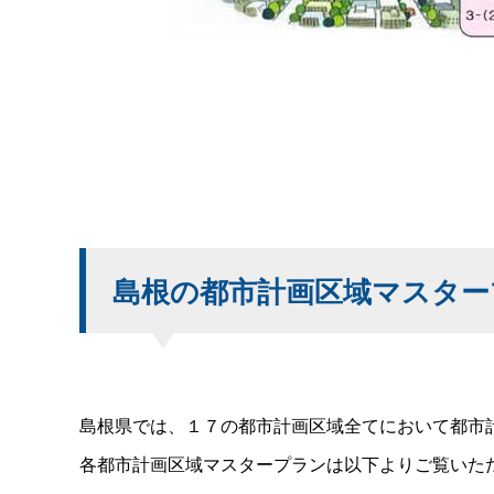
島根の都市計画区域マスター
島根県では、１７の都市計画区域全てにおいて都市
各都市計画区域マスタープランは以下よりご覧いただ