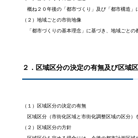
概ね２０年後の「都市づくり」及び「都市構造」
（２）地域ごとの市街地像
「都市づくりの基本理念」に基づき、地域ごとの都
２．区域区分の決定の有無及び区域
（１）区域区分の決定の有無
区域区分（市街化区域と市街化調整区域の区分）
（２）区域区分の方針
区域区分を定める場合には、今後の都市計画区域や