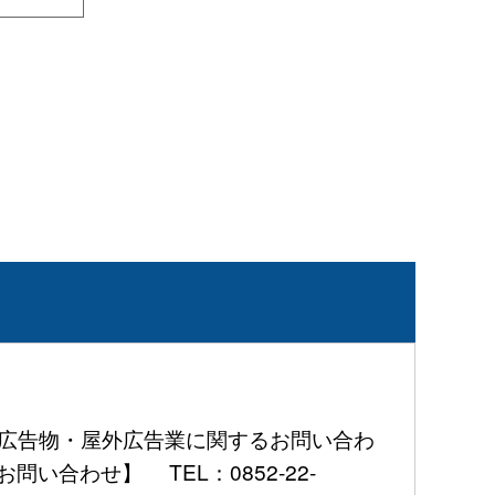
屋外広告物・屋外広告業に関するお問い合わ
問い合わせ】 TEL：0852-22-