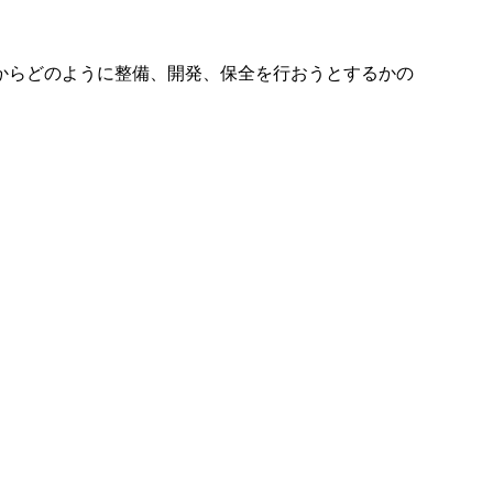
からどのように整備、開発、保全を行おうとするかの