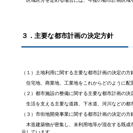
３．主要な都市計画の決定方針
（１）土地利用に関する主要な都市計画の決定の方
住宅地、商業地、工業地をこれからどのように配置
（２）都市施設の整備に関する主要な都市計画の決
生活を支える主要な道路、下水道、河川などの都市
（３）市街地開発事業に関する都市計画の決定の方
木造建築物が密集し、未利用地等が混在する既成市
示しています。