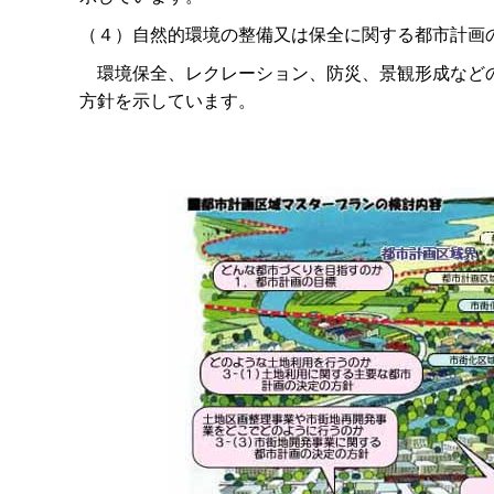
（４）自然的環境の整備又は保全に関する都市計画
環境保全、レクレーション、防災、景観形成などの
方針を示しています。