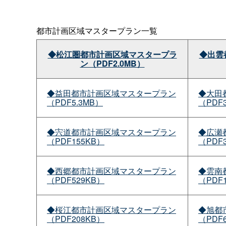
都市計画区域マスタープラン一覧
◆松江圏都市計画区域マスタープラ
◆出雲
ン（PDF2.0MB）
◆益田都市計画区域マスタープラン
◆大田
（PDF5.3MB）
（PDF
◆宍道都市計画区域マスタープラン
◆広瀬
（PDF155KB）
（PDF
◆西郷都市計画区域マスタープラン
◆雲南
（PDF529KB）
（PDF
◆桜江都市計画区域マスタープラン
◆旭都
（PDF208KB）
（PDF