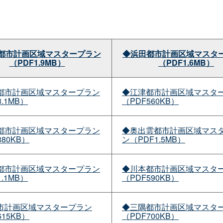
都市計画区域マスタープラン
◆浜田都市計画区域マスタ
（PDF1.9MB）
（PDF1.6MB）
都市計画区域マスタープラン
◆江津都市計画区域マスタ
3.1MB）
（PDF560KB）
都市計画区域マスタープラン
◆奥出雲都市計画区域マス
380KB）
ン（PDF1.5MB）
都市計画区域マスタープラン
◆川本都市計画区域マスタ
1.1MB）
（PDF590KB）
市計画区域マスタープラン
◆三隅都市計画区域マスタ
615KB）
（PDF700KB）