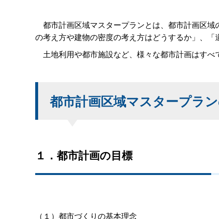
都市計画区域マスタープランとは、都市計画区域の
の考え方や建物の密度の考え方はどうするか」、「
土地利用や都市施設など、様々な都市計画はすべて
都市計画区域マスタープラン
１．都市計画の目標
（１）都市づくりの基本理念