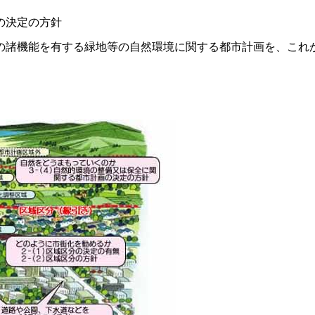
の決定の方針
諸機能を有する緑地等の自然環境に関する都市計画を、これ