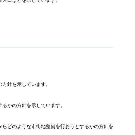
の方針を示しています。
するかの方針を示しています。
からどのような市街地整備を行おうとするかの方針を